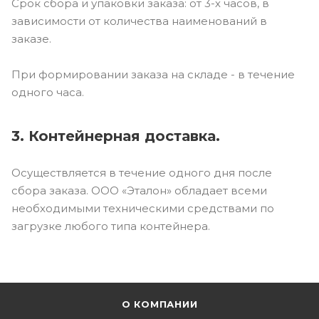
Срок сбора и упаковки заказа: от 3-х часов, в
зависимости от количества наименований в
заказе.
При формировании заказа на складе - в течение
одного часа.
3. Контейнерная доставка.
Осуществляется в течение одного дня после
сбора заказа. ООО «Эталон» обладает всеми
необходимыми техническими средствами по
загрузке любого типа контейнера.
О КОМПАНИИ