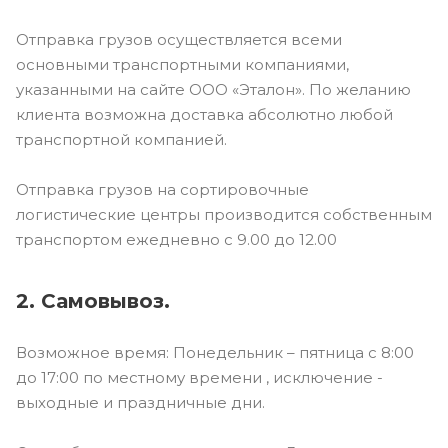
Отправка грузов осуществляется всеми
основными транспортными компаниями,
указанными на сайте ООО «Эталон». По желанию
клиента возможна доставка абсолютно любой
транспортной компанией.
Отправка грузов на сортировочные
логистические центры производится собственным
транспортом ежедневно с 9.00 до 12.00
2. Самовывоз.
Возможное время: Понедельник – пятница с 8:00
до 17:00 по местному времени , исключение -
выходные и праздничные дни.