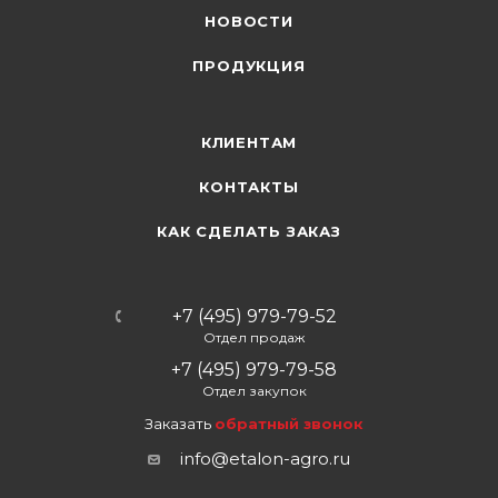
НОВОСТИ
ПРОДУКЦИЯ
КЛИЕНТАМ
КОНТАКТЫ
КАК СДЕЛАТЬ ЗАКАЗ
+7 (495) 979-79-52
Отдел продаж
+7 (495) 979-79-58
Отдел закупок
Заказать
обратный звонок
info@etalon-agro.ru