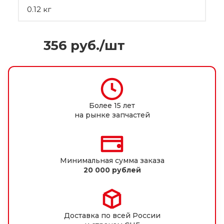
0.12 кг
356
руб.
/шт
Более 15 лет
на рынке запчастей
Минимальная сумма заказа
20 000 рублей
Доставка по всей России