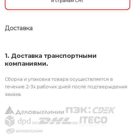
и странам СНГ
Доставка
1. Доставка транспортными
компаниями.
Сборка и упаковка товара осуществляется в
течение 2-3х рабочих дней после подтверждения
заказа.