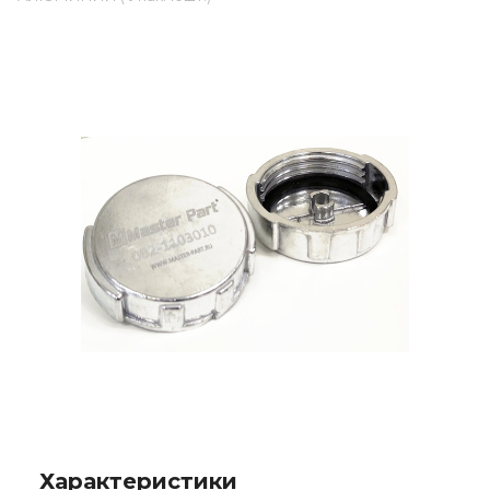
Характеристики