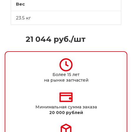
Вес
23.5 кг
21 044
руб.
/шт
Более 15 лет
на рынке запчастей
Минимальная сумма заказа
20 000 рублей