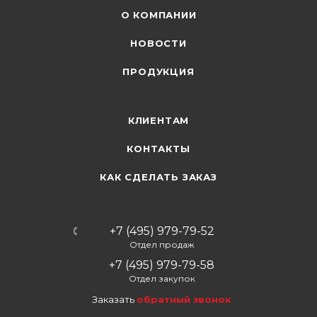
О КОМПАНИИ
НОВОСТИ
ПРОДУКЦИЯ
КЛИЕНТАМ
КОНТАКТЫ
КАК СДЕЛАТЬ ЗАКАЗ
+7 (495) 979-79-52
Отдел продаж
+7 (495) 979-79-58
Отдел закупок
Заказать
обратный звонок