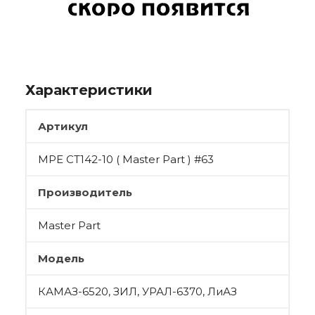
Характеристики
Артикул
МРЕ СТ142-10 ( Master Part ) #63
Производитель
Master Part
Модель
КАМАЗ-6520, ЗИЛ, УРАЛ-6370, ЛиАЗ