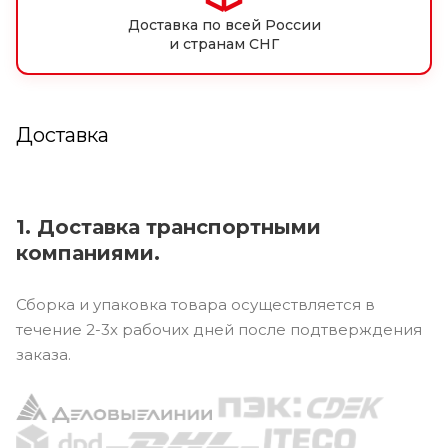
Доставка по всей России
и странам СНГ
Доставка
1. Доставка транспортными
компаниями.
Сборка и упаковка товара осуществляется в
течение 2-3х рабочих дней после подтверждения
заказа.