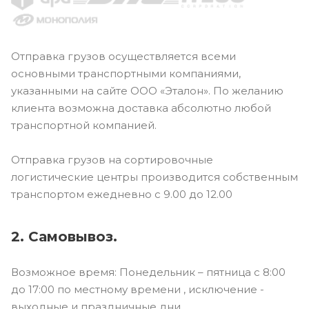
Отправка грузов осуществляется всеми
основными транспортными компаниями,
указанными на сайте ООО «Эталон». По желанию
клиента возможна доставка абсолютно любой
транспортной компанией.
Отправка грузов на сортировочные
логистические центры производится собственным
транспортом ежедневно с 9.00 до 12.00
2. Самовывоз.
Возможное время: Понедельник – пятница с 8:00
до 17:00 по местному времени , исключение -
выходные и праздничные дни.