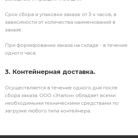
Срок сбора и упаковки заказа: от 3-х часов, в
зависимости от количества наименований в
заказе.
При формировании заказа на складе - в течение
одного часа.
3. Контейнерная доставка.
Осуществляется в течение одного дня после
сбора заказа. ООО «Эталон» обладает всеми
необходимыми техническими средствами по
загрузке любого типа контейнера.