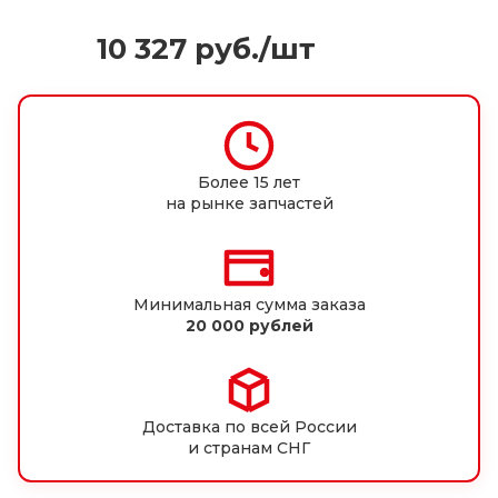
10 327
руб.
/шт
Более 15 лет
на рынке запчастей
Минимальная сумма заказа
20 000 рублей
Доставка по всей России
и странам СНГ