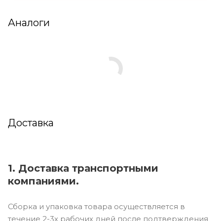
Аналоги
Доставка
1. Доставка транспортными
компаниями.
Сборка и упаковка товара осуществляется в
течение 2-3х рабочих дней после подтверждения