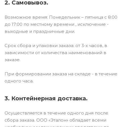
2. Самовывоз.
Возможное время: Понедельник – пятница с 8:00
до 17:00 по местному времени , исключение -
выходные и праздничные дни.
Срок сбора и упаковки заказа: от 3-х часов, в
зависимости от количества наименований в
заказе.
При формировании заказа на складе - в течение
одного часа.
3. Контейнерная доставка.
Осуществляется в течение одного дня после
сбора заказа. ООО «Эталон» обладает всеми