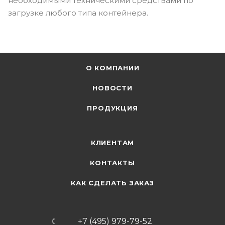
необходимыми техническими средствами по
загрузке любого типа контейнера.
О КОМПАНИИ
НОВОСТИ
ПРОДУКЦИЯ
КЛИЕНТАМ
КОНТАКТЫ
КАК СДЕЛАТЬ ЗАКАЗ
+7 (495) 979-79-52