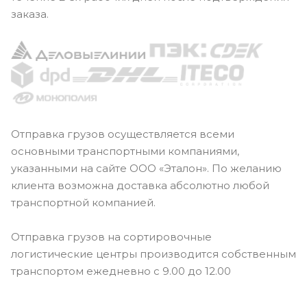
заказа.
Отправка грузов осуществляется всеми
основными транспортными компаниями,
указанными на сайте ООО «Эталон». По желанию
клиента возможна доставка абсолютно любой
транспортной компанией.
Отправка грузов на сортировочные
логистические центры производится собственным
транспортом ежедневно с 9.00 до 12.00