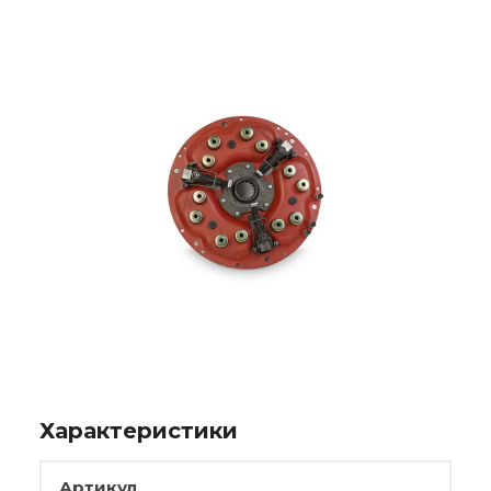
Характеристики
Артикул