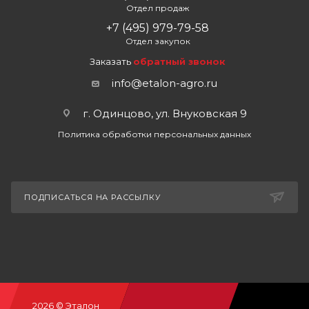
Отдел продаж
+7 (495) 979-79-58
Отдел закупок
Заказать
обратный звонок
info@etalon-agro.ru
г. Одинцово, ул. Внуковская 9
Политика обработки персональных данных
ПОДПИСАТЬСЯ НА РАССЫЛКУ
2026 © Эталон