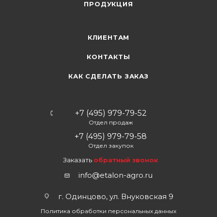
ПРОДУКЦИЯ
КЛИЕНТАМ
КОНТАКТЫ
КАК СДЕЛАТЬ ЗАКАЗ
+7 (495) 979-79-52
Отдел продаж
+7 (495) 979-79-58
Отдел закупок
Заказать
обратный звонок
info@etalon-agro.ru
г. Одинцово, ул. Внуковская 9
Политика обработки персональных данных