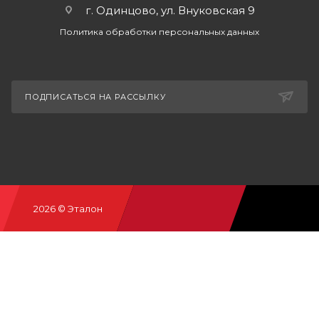
г. Одинцово, ул. Внуковская 9
Политика обработки персональных данных
ПОДПИСАТЬСЯ НА РАССЫЛКУ
2026 © Эталон