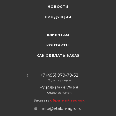
НОВОСТИ
ПРОДУКЦИЯ
КЛИЕНТАМ
КОНТАКТЫ
КАК СДЕЛАТЬ ЗАКАЗ
+7 (495) 979-79-52
Отдел продаж
+7 (495) 979-79-58
Отдел закупок
Заказать
обратный звонок
info@etalon-agro.ru