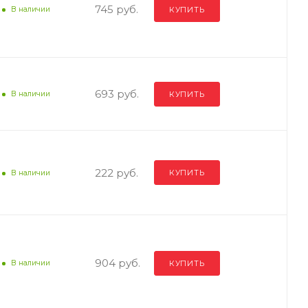
745 руб.
КУПИТЬ
В наличии
693 руб.
КУПИТЬ
В наличии
222 руб.
КУПИТЬ
В наличии
904 руб.
КУПИТЬ
В наличии