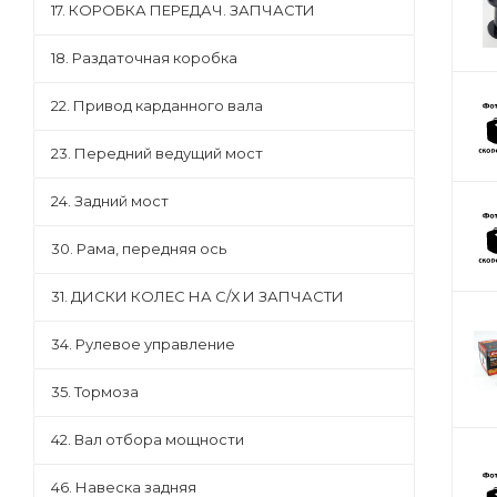
17. КОРОБКА ПЕРЕДАЧ. ЗАПЧАСТИ
18. Раздаточная коробка
22. Привод карданного вала
23. Передний ведущий мост
24. Задний мост
30. Рама, передняя ось
31. ДИСКИ КОЛЕС НА С/Х И ЗАПЧАСТИ
34. Рулевое управление
35. Тормоза
42. Вал отбора мощности
46. Навеска задняя