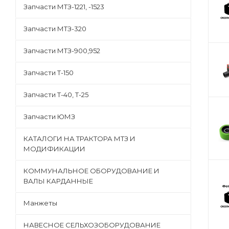
Запчасти МТЗ-1221, -1523
Запчасти МТЗ-320
Запчасти МТЗ-900,952
Запчасти Т-150
Запчасти Т-40, Т-25
Запчасти ЮМЗ
КАТАЛОГИ НА ТРАКТОРА МТЗ И
МОДИФИКАЦИИ
КОММУНАЛЬНОЕ ОБОРУДОВАНИЕ И
ВАЛЫ КАРДАННЫЕ
Манжеты
НАВЕСНОЕ СЕЛЬХОЗОБОРУДОВАНИЕ