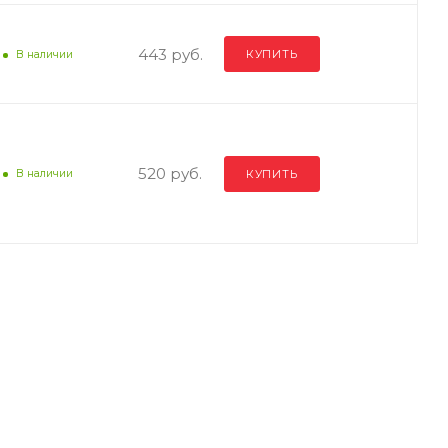
443 руб.
КУПИТЬ
В наличии
520 руб.
КУПИТЬ
В наличии
45