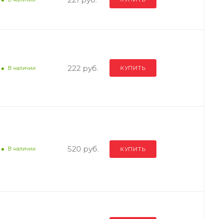
222 руб.
КУПИТЬ
В наличии
520 руб.
КУПИТЬ
В наличии