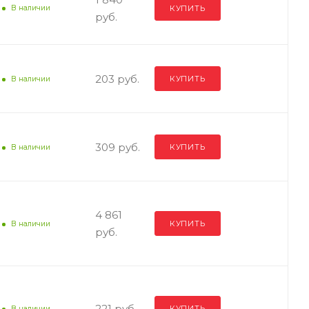
КУПИТЬ
В наличии
руб.
203 руб.
КУПИТЬ
В наличии
309 руб.
КУПИТЬ
В наличии
4 861
КУПИТЬ
В наличии
руб.
221 руб.
КУПИТЬ
В наличии