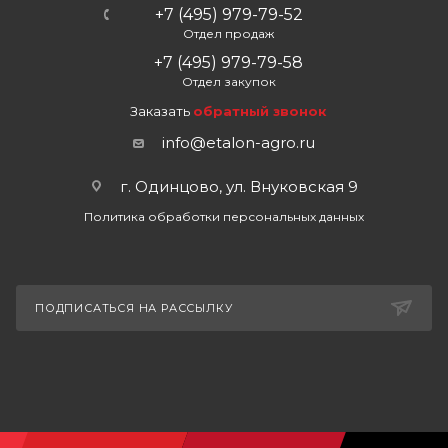
+7 (495) 979-79-52
Отдел продаж
+7 (495) 979-79-58
Отдел закупок
Заказать
обратный звонок
info@etalon-agro.ru
г. Одинцово, ул. Внуковская 9
Политика обработки персональных данных
ПОДПИСАТЬСЯ НА РАССЫЛКУ