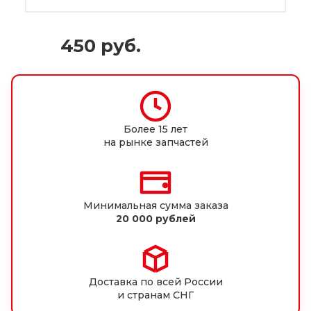
450
руб.
Более 15 лет
на рынке запчастей
Минимальная сумма заказа
20 000 рублей
Доставка по всей России
и странам СНГ