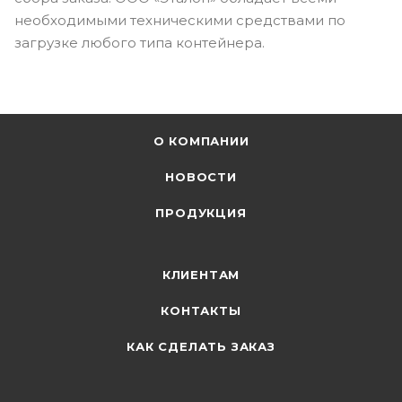
необходимыми техническими средствами по
загрузке любого типа контейнера.
О КОМПАНИИ
НОВОСТИ
ПРОДУКЦИЯ
КЛИЕНТАМ
КОНТАКТЫ
КАК СДЕЛАТЬ ЗАКАЗ