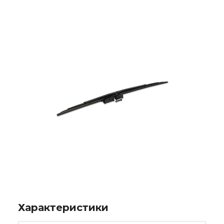
Характеристики