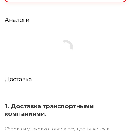
Аналоги
Доставка
1. Доставка транспортными
компаниями.
Сборка и упаковка товара осуществляется в