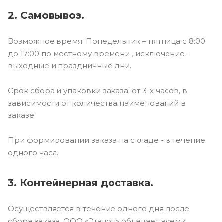
2. Самовывоз.
Возможное время: Понедельник – пятница с 8:00
до 17:00 по местному времени , исключение -
выходные и праздничные дни.
Срок сбора и упаковки заказа: от 3-х часов, в
зависимости от количества наименований в
заказе.
При формировании заказа на складе - в течение
одного часа.
3. Контейнерная доставка.
Осуществляется в течение одного дня после
сбора заказа. ООО «Эталон» обладает всеми