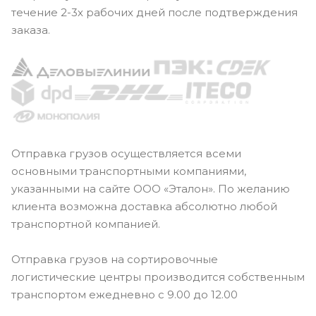
течение 2-3х рабочих дней после подтверждения
заказа.
Отправка грузов осуществляется всеми
основными транспортными компаниями,
указанными на сайте ООО «Эталон». По желанию
клиента возможна доставка абсолютно любой
транспортной компанией.
Отправка грузов на сортировочные
логистические центры производится собственным
транспортом ежедневно с 9.00 до 12.00