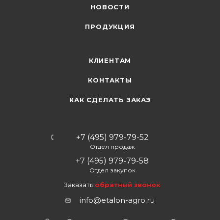
НОВОСТИ
ПРОДУКЦИЯ
КЛИЕНТАМ
КОНТАКТЫ
КАК СДЕЛАТЬ ЗАКАЗ
+7 (495) 979-79-52
Отдел продаж
+7 (495) 979-79-58
Отдел закупок
Заказать
обратный звонок
info@etalon-agro.ru