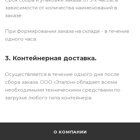
зависимости от количества наименований в
заказе.
При формировании заказа на складе - в течение
одного часа.
3. Контейнерная доставка.
Осуществляется в течение одного дня после
сбора заказа. ООО «Эталон» обладает всеми
необходимыми техническими средствами по
загрузке любого типа контейнера.
О КОМПАНИИ