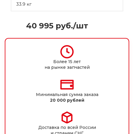
33.9 кг
40 995
руб.
/шт
Более 15 лет
на рынке запчастей
Минимальная сумма заказа
20 000 рублей
Доставка по всей России
и странам СНГ