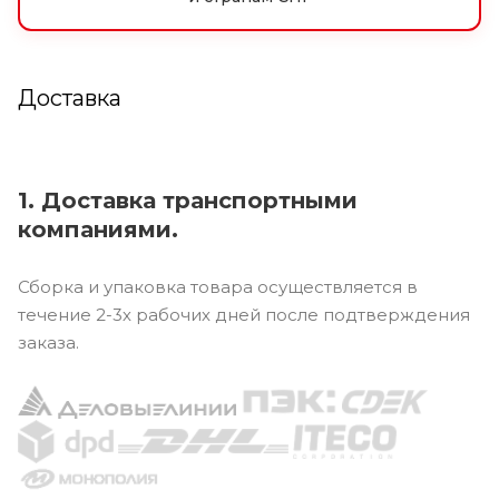
Доставка
1. Доставка транспортными
компаниями.
Сборка и упаковка товара осуществляется в
течение 2-3х рабочих дней после подтверждения
заказа.