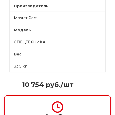
Производитель
Master Part
Модель
СПЕЦТЕХНИКА
Вес
33.5 кг
10 754
руб.
/шт