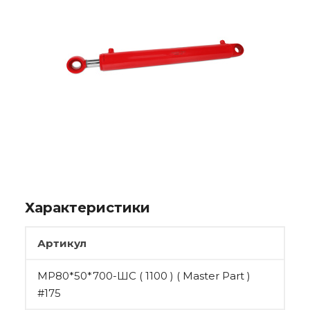
Характеристики
Артикул
МР80*50*700-ШС ( 1100 ) ( Master Part )
#175