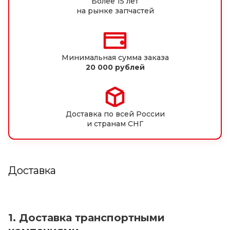
Более 15 лет
на рынке запчастей
Минимальная сумма заказа
20 000 рублей
Доставка по всей России
и странам СНГ
Доставка
1. Доставка транспортными