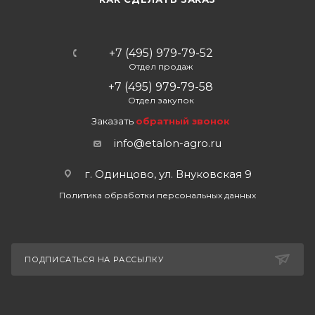
+7 (495) 979-79-52
Отдел продаж
+7 (495) 979-79-58
Отдел закупок
Заказать
обратный звонок
info@etalon-agro.ru
г. Одинцово, ул. Внуковская 9
Политика обработки персональных данных
ПОДПИСАТЬСЯ НА РАССЫЛКУ