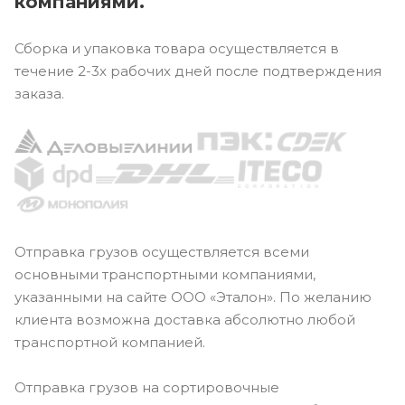
компаниями.
Сборка и упаковка товара осуществляется в
течение 2-3х рабочих дней после подтверждения
заказа.
Отправка грузов осуществляется всеми
основными транспортными компаниями,
указанными на сайте ООО «Эталон». По желанию
клиента возможна доставка абсолютно любой
транспортной компанией.
Отправка грузов на сортировочные