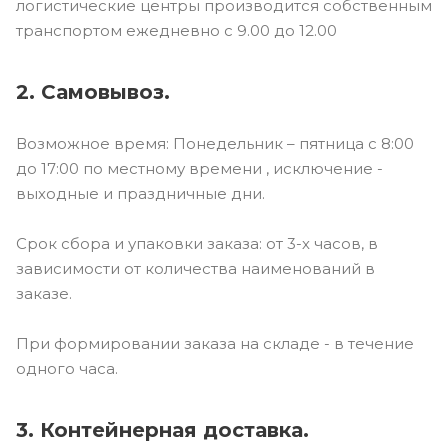
логистические центры производится собственным
транспортом ежедневно с 9.00 до 12.00
2. Самовывоз.
Возможное время: Понедельник – пятница с 8:00
до 17:00 по местному времени , исключение -
выходные и праздничные дни.
Срок сбора и упаковки заказа: от 3-х часов, в
зависимости от количества наименований в
заказе.
При формировании заказа на складе - в течение
одного часа.
3. Контейнерная доставка.