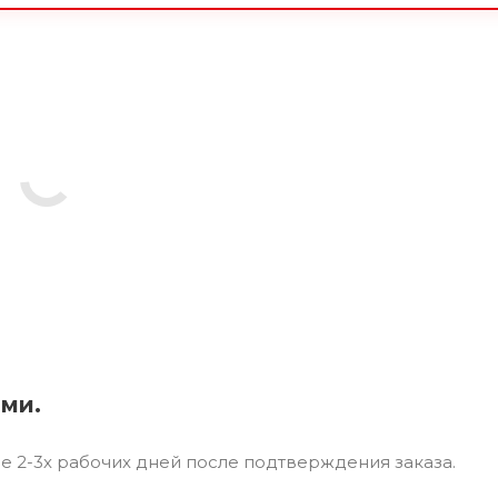
ями.
ие 2-3х рабочих дней после подтверждения заказа.