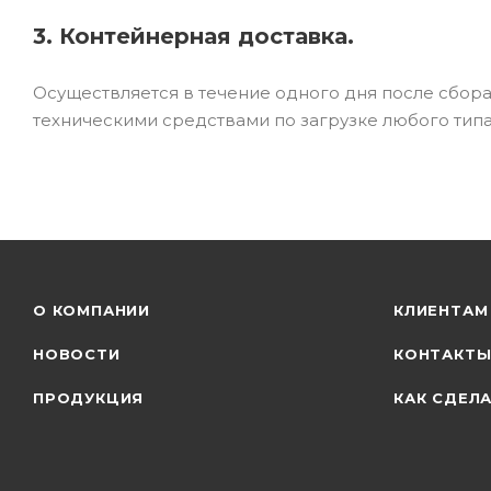
3. Контейнерная доставка.
Осуществляется в течение одного дня после сбор
техническими средствами по загрузке любого типа
О КОМПАНИИ
КЛИЕНТАМ
НОВОСТИ
КОНТАКТ
ПРОДУКЦИЯ
КАК СДЕЛА