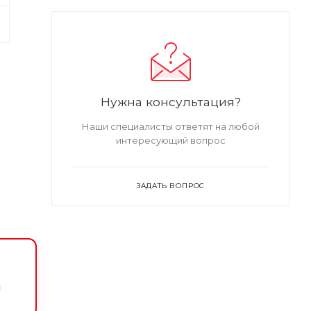
Нужна консультация?
Наши специалисты ответят на любой
интересующий вопрос
ЗАДАТЬ ВОПРОС
и