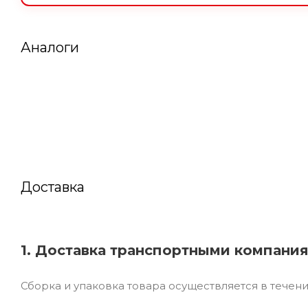
Аналоги
Доставка
1. Доставка транспортными компани
Сборка и упаковка товара осуществляется в течен