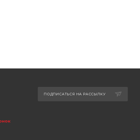
ПОДПИСАТЬСЯ НА РАССЫЛКУ
онок