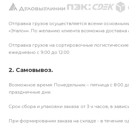
Отправка грузов осуществляется всеми основным
«Эталон». По желанию клиента возможна доставка
Отправка грузов на сортировочные логистически
ежедневно с 9.00 до 12.00
2. Самовывоз.
Возможное время: Понедельник – пятница с 8:00 до
праздничные дни.
Срок сбора и упаковки заказа: от 3-х часов, в зави
При формировании заказа на складе - в течение од