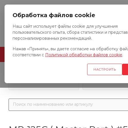
Обработка файлов cookie
Наш сайт использует файлы cookie для улучшения
пользовательского опыта, сбора статистики и предста
персонализированных рекомендаций.
Нажав «Принять», вы даете согласие на обработку файл
ГЛАВНАЯ
О КОМПАНИИ
соответствии с
Политикой обработки файлов cookie
.
НАСТРОИТЬ
Запчасти к гр
Запчасти к тракторам
автомобил