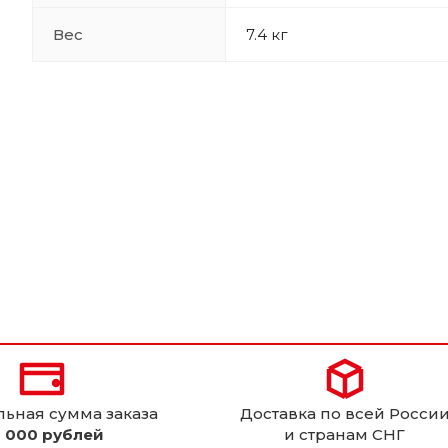
Вес
7.4 кг
ьная сумма заказа
Доставка по всей Росси
 000 рублей
и странам СНГ