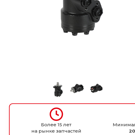
Более 15 лет
Минимал
на рынке запчастей
20