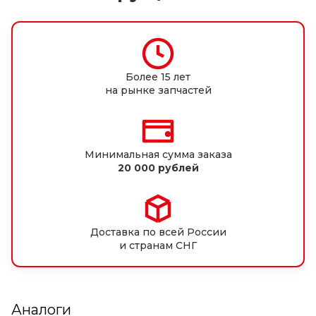
Более 15 лет
на рынке запчастей
Минимальная сумма заказа
20 000 рублей
Доставка по всей России
и странам СНГ
Аналоги