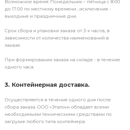
Возможное время: Понедельник – пятница с 8:00
до 17:00 по местному времени , исключение -
выходные и праздничные дни.
Срок сбора и упаковки заказа: от 3-х часов, в
зависимости от количества наименований в
заказе.
При формировании заказа на складе - в течение
одного часа.
3. Контейнерная доставка.
Осуществляется в течение одного дня после
сбора заказа. ООО «Эталон» обладает всеми
необходимыми техническими средствами по
загрузке любого типа контейнера.