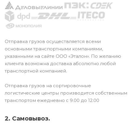
Отправка грузов осуществляется всеми
основными транспортными компаниями,
указанными на сайте ООО «Эталон». По желанию
клиента возможна доставка абсолютно любой
транспортной компанией.
Отправка грузов на сортировочные
логистические центры производится собственным
транспортом ежедневно с 9.00 до 12.00
2. Самовывоз.