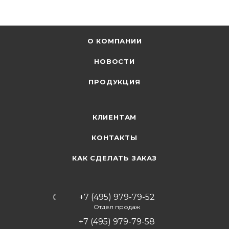
О КОМПАНИИ
НОВОСТИ
ПРОДУКЦИЯ
КЛИЕНТАМ
КОНТАКТЫ
КАК СДЕЛАТЬ ЗАКАЗ
+7 (495) 979-79-52
Отдел продаж
+7 (495) 979-79-58