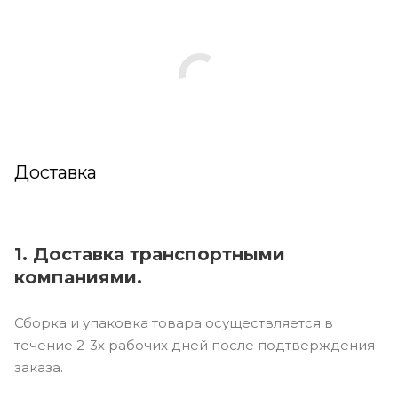
Доставка
1. Доставка транспортными
компаниями.
Сборка и упаковка товара осуществляется в
течение 2-3х рабочих дней после подтверждения
заказа.