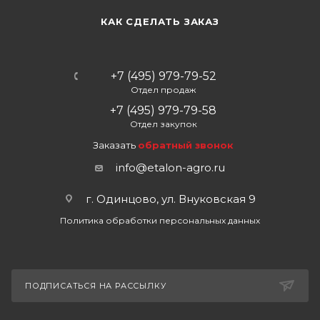
КАК СДЕЛАТЬ ЗАКАЗ
+7 (495) 979-79-52
Отдел продаж
+7 (495) 979-79-58
Отдел закупок
Заказать
обратный звонок
info@etalon-agro.ru
г. Одинцово, ул. Внуковская 9
Политика обработки персональных данных
ПОДПИСАТЬСЯ НА РАССЫЛКУ