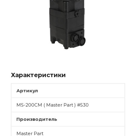
Характеристики
Артикул
MS-200CM ( Master Part ) #530
Производитель
Master Part