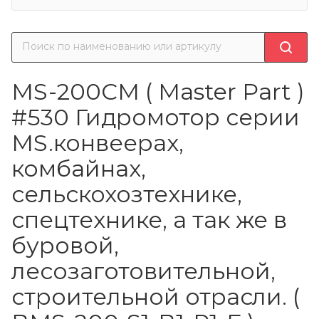
MS-200CM ( Master Part )
#530 Гидромотор серии
MS.конвеерах,
комбайнах,
сельскохозтехнике,
спецтехнике, а так же в
буровой,
лесозаготовительной,
строительной отрасли. (