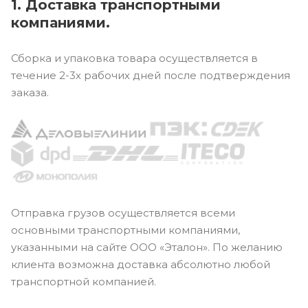
1. Доставка транспортными
компаниями.
Сборка и упаковка товара осуществляется в
течение 2-3х рабочих дней после подтверждения
заказа.
Отправка грузов осуществляется всеми
основными транспортными компаниями,
указанными на сайте ООО «Эталон». По желанию
клиента возможна доставка абсолютно любой
транспортной компанией.