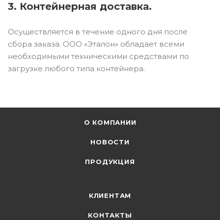
3. Контейнерная доставка.
Осуществляется в течение одного дня после
сбора заказа. ООО «Эталон» обладает всеми
необходимыми техническими средствами по
загрузке любого типа контейнера.
О КОМПАНИИ
НОВОСТИ
ПРОДУКЦИЯ
КЛИЕНТАМ
КОНТАКТЫ