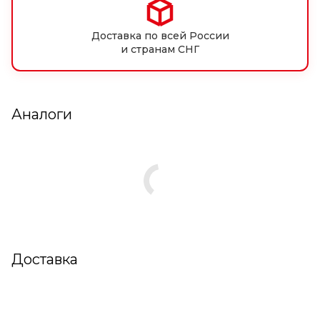
Доставка по всей России
и странам СНГ
Аналоги
Доставка