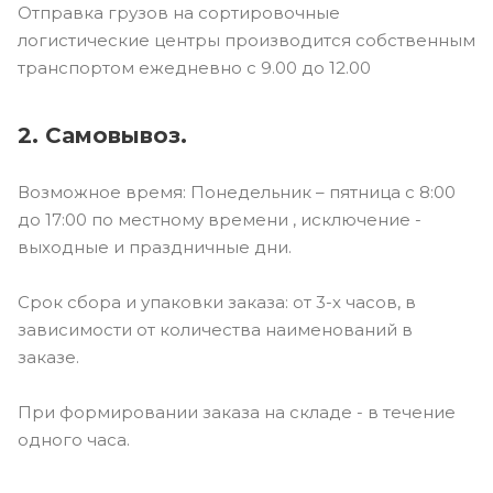
Отправка грузов на сортировочные
логистические центры производится собственным
транспортом ежедневно с 9.00 до 12.00
2. Самовывоз.
Возможное время: Понедельник – пятница с 8:00
до 17:00 по местному времени , исключение -
выходные и праздничные дни.
Срок сбора и упаковки заказа: от 3-х часов, в
зависимости от количества наименований в
заказе.
При формировании заказа на складе - в течение
одного часа.