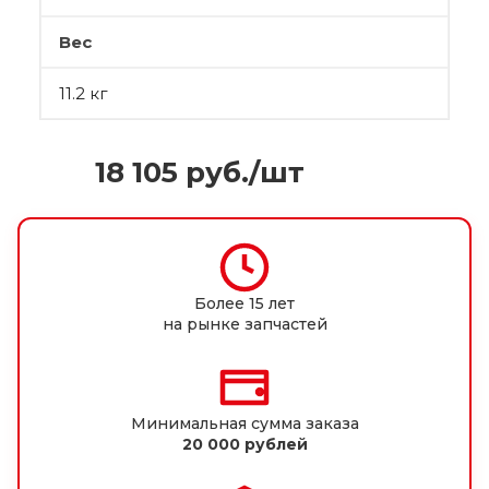
Вес
11.2 кг
18 105
руб.
/шт
Более 15 лет
на рынке запчастей
Минимальная сумма заказа
20 000 рублей