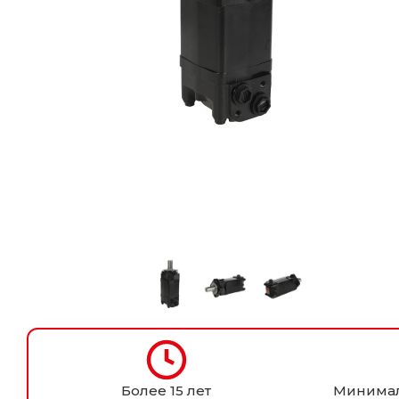
Более 15 лет
Минимал