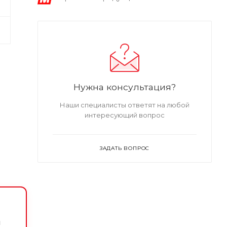
Нужна консультация?
Наши специалисты ответят на любой
интересующий вопрос
ЗАДАТЬ ВОПРОС
и