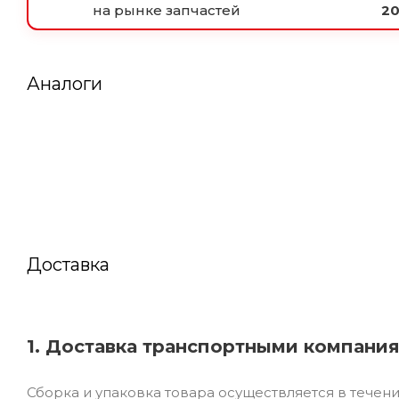
на рынке запчастей
20
Аналоги
Доставка
1. Доставка транспортными компани
Сборка и упаковка товара осуществляется в течен