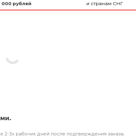
 000 рублей
и странам СНГ
ями.
ие 2-3х рабочих дней после подтверждения заказа.