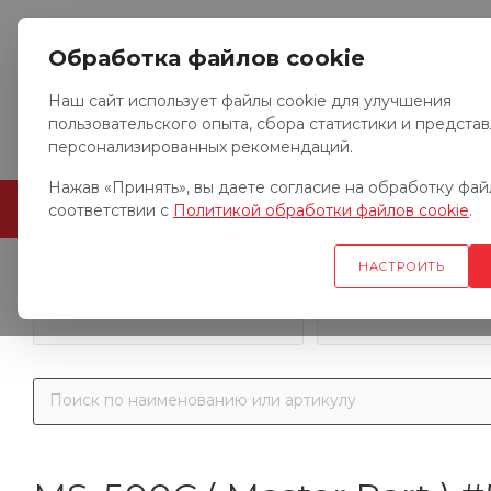
Обработка файлов cookie
Наш сайт использует файлы cookie для улучшения
пользовательского опыта, сбора статистики и предста
персонализированных рекомендаций.
Нажав «Принять», вы даете согласие на обработку файл
ГЛАВНАЯ
О КОМПАНИИ
соответствии с
Политикой обработки файлов cookie
.
НАСТРОИТЬ
Запчасти к гр
Запчасти к тракторам
автомобил