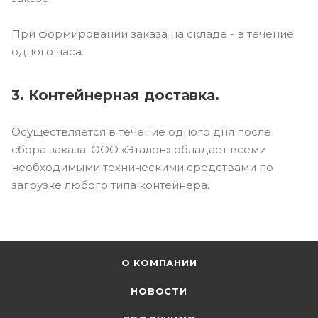
При формировании заказа на складе - в течение
одного часа.
3. Контейнерная доставка.
Осуществляется в течение одного дня после
сбора заказа. ООО «Эталон» обладает всеми
необходимыми техническими средствами по
загрузке любого типа контейнера.
О КОМПАНИИ
НОВОСТИ