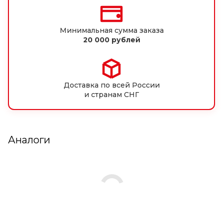
Минимальная сумма заказа
20 000 рублей
Доставка по всей России
и странам СНГ
Аналоги