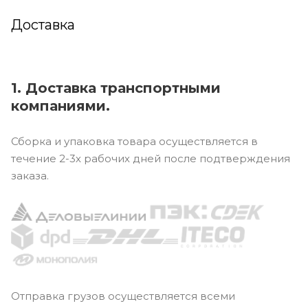
Доставка
1. Доставка транспортными
компаниями.
Сборка и упаковка товара осуществляется в
течение 2-3х рабочих дней после подтверждения
заказа.
Отправка грузов осуществляется всеми