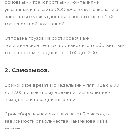
основными транспортными компаниями,
указанными на сайте ООО «Эталон». По желанию
клиента возможна доставка абсолютно любой
транспортной компанией.
Отправка грузов на сортировочные
логистические центры производится собственным
транспортом ежедневно с 9.00 до 12.00
2. Самовывоз.
Возможное время: Понедельник – пятница с 8:00
до 17:00 по местному времени , исключение -
выходные и праздничные дни.
Срок сбора и упаковки заказа: от 3-х часов, в
зависимости от количества наименований в
заказе.