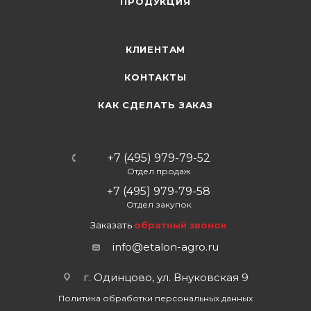
ПРОДУКЦИЯ
КЛИЕНТАМ
КОНТАКТЫ
КАК СДЕЛАТЬ ЗАКАЗ
+7 (495) 979-79-52
Отдел продаж
+7 (495) 979-79-58
Отдел закупок
Заказать
обратный звонок
info@etalon-agro.ru
г. Одинцово, ул. Внуковская 9
Политика обработки персональных данных