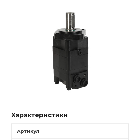
Характеристики
Артикул