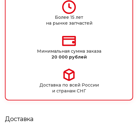
Более 15 лет
на рынке запчастей
Минимальная сумма заказа
20 000 рублей
Доставка по всей России
и странам СНГ
Доставка