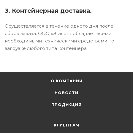
3. Контейнерная доставка.
Осуществляется в течение одного дня после
сбора заказа. ООО «Эталон» обладает всеми
необходимыми техническими средствами по
загрузке любого типа контейнера.
О КОМПАНИИ
НОВОСТИ
ПРОДУКЦИЯ
КЛИЕНТАМ