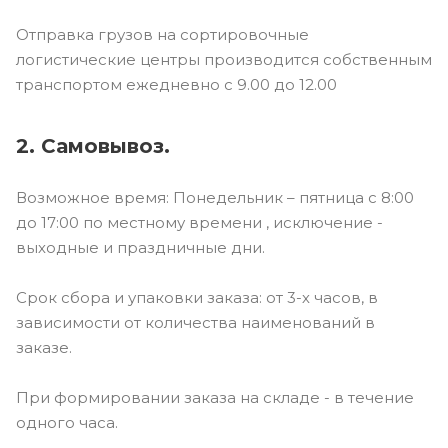
Отправка грузов на сортировочные
логистические центры производится собственным
транспортом ежедневно с 9.00 до 12.00
2. Самовывоз.
Возможное время: Понедельник – пятница с 8:00
до 17:00 по местному времени , исключение -
выходные и праздничные дни.
Срок сбора и упаковки заказа: от 3-х часов, в
зависимости от количества наименований в
заказе.
При формировании заказа на складе - в течение
одного часа.