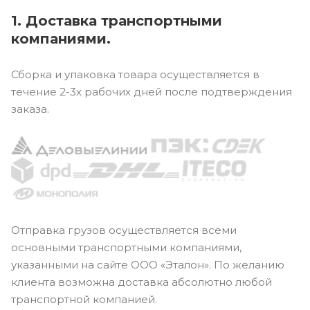
1. Доставка транспортными
компаниями.
Сборка и упаковка товара осуществляется в
течение 2-3х рабочих дней после подтверждения
заказа.
Отправка грузов осуществляется всеми
основными транспортными компаниями,
указанными на сайте ООО «Эталон». По желанию
клиента возможна доставка абсолютно любой
транспортной компанией.