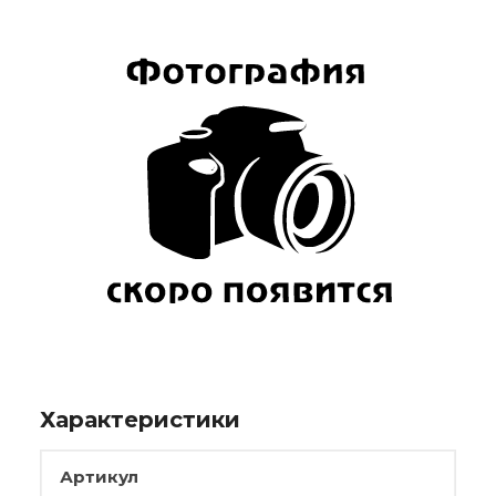
Характеристики
Артикул