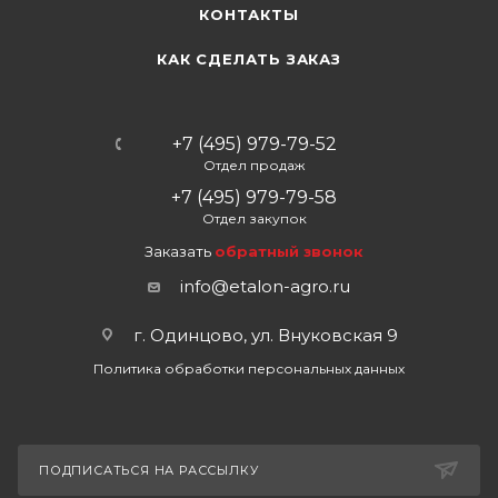
КОНТАКТЫ
КАК СДЕЛАТЬ ЗАКАЗ
+7 (495) 979-79-52
Отдел продаж
+7 (495) 979-79-58
Отдел закупок
Заказать
обратный звонок
info@etalon-agro.ru
г. Одинцово, ул. Внуковская 9
Политика обработки персональных данных
ПОДПИСАТЬСЯ НА РАССЫЛКУ