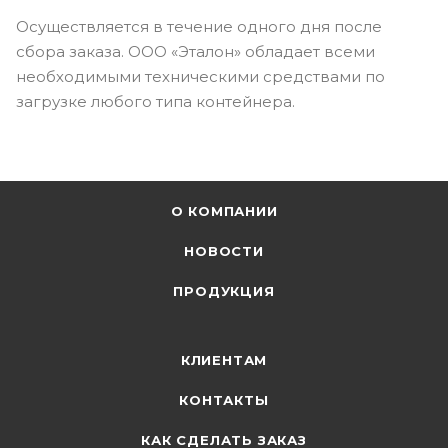
Осуществляется в течение одного дня после
сбора заказа. ООО «Эталон» обладает всеми
необходимыми техническими средствами по
загрузке любого типа контейнера.
О КОМПАНИИ
НОВОСТИ
ПРОДУКЦИЯ
КЛИЕНТАМ
КОНТАКТЫ
КАК СДЕЛАТЬ ЗАКАЗ