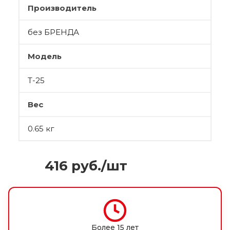
Производитель
без БРЕНДА
Модель
Т-25
Вес
0.65 кг
416
руб.
/шт
Более 15 лет