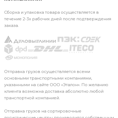
Сборка и упаковка товара осуществляется в
течение 2-3х рабочих дней после подтверждения
заказа.
Отправка грузов осуществляется всеми
основными транспортными компаниями,
указанными на сайте ООО «Эталон». По желанию
клиента возможна доставка абсолютно любой
транспортной компанией.
Отправка грузов на сортировочные
логистические центры производится собственным