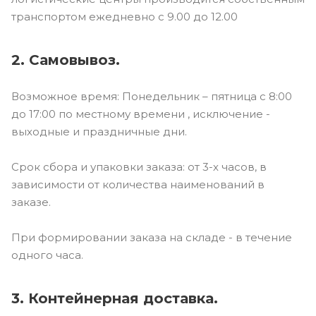
транспортом ежедневно с 9.00 до 12.00
2. Самовывоз.
Возможное время: Понедельник – пятница с 8:00
до 17:00 по местному времени , исключение -
выходные и праздничные дни.
Срок сбора и упаковки заказа: от 3-х часов, в
зависимости от количества наименований в
заказе.
При формировании заказа на складе - в течение
одного часа.
3. Контейнерная доставка.