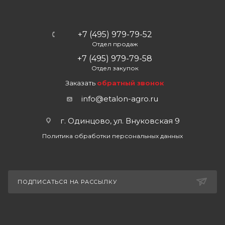
+7 (495) 979-79-52
Отдел продаж
+7 (495) 979-79-58
Отдел закупок
Заказать
обратный звонок
info@etalon-agro.ru
г. Одинцово, ул. Внуковская 9
Политика обработки персональных данных
ПОДПИСАТЬСЯ НА РАССЫЛКУ