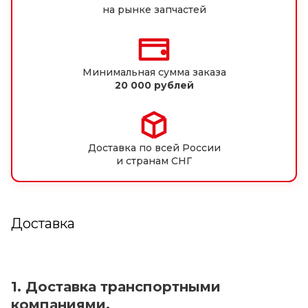
на рынке запчастей
Минимальная сумма заказа
20 000 рублей
Доставка по всей России
и странам СНГ
Доставка
1. Доставка транспортными
компаниями.