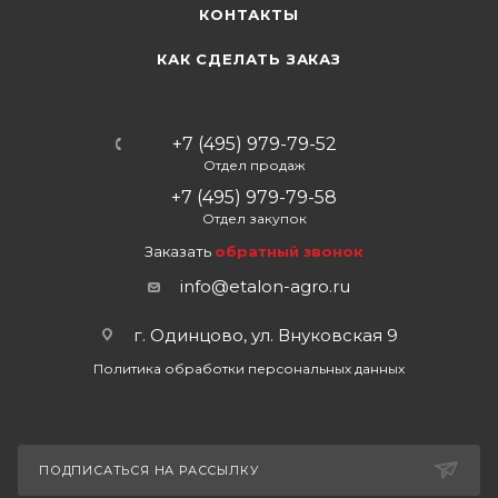
КОНТАКТЫ
КАК СДЕЛАТЬ ЗАКАЗ
+7 (495) 979-79-52
Отдел продаж
+7 (495) 979-79-58
Отдел закупок
Заказать
обратный звонок
info@etalon-agro.ru
г. Одинцово, ул. Внуковская 9
Политика обработки персональных данных
ПОДПИСАТЬСЯ НА РАССЫЛКУ