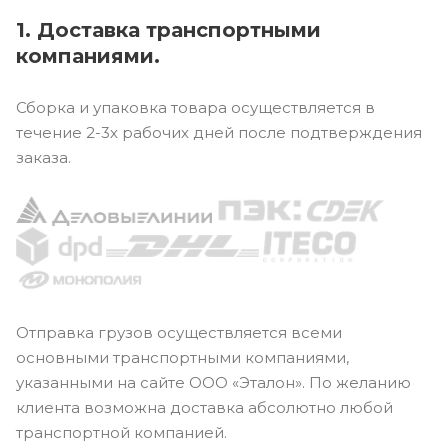
1. Доставка транспортными
компаниями.
Сборка и упаковка товара осуществляется в
течение 2-3х рабочих дней после подтверждения
заказа.
Отправка грузов осуществляется всеми
основными транспортными компаниями,
указанными на сайте ООО «Эталон». По желанию
клиента возможна доставка абсолютно любой
транспортной компанией.