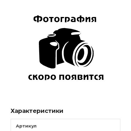
Характеристики
Артикул