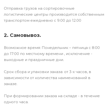
Отправка грузов на сортировочные
логистические центры производится собственным
транспортом ежедневно с 9.00 до 12.00
2. Самовывоз.
Возможное время: Понедельник – пятница с 8:00
до 17:00 по местному времени , исключение -
выходные и праздничные дни.
Срок сбора и упаковки заказа: от 3-х часов, в
зависимости от количества наименований в
заказе.
При формировании заказа на складе - в течение
одного часа.