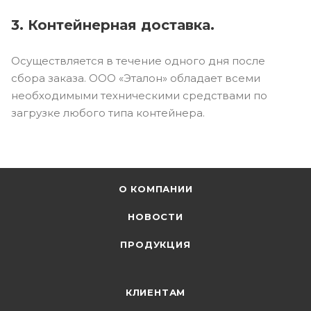
3. Контейнерная доставка.
Осуществляется в течение одного дня после
сбора заказа. ООО «Эталон» обладает всеми
необходимыми техническими средствами по
загрузке любого типа контейнера.
О КОМПАНИИ
НОВОСТИ
ПРОДУКЦИЯ
КЛИЕНТАМ