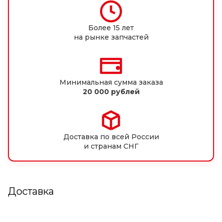
Более 15 лет
на рынке запчастей
Минимальная сумма заказа
20 000 рублей
Доставка по всей России
и странам СНГ
Доставка