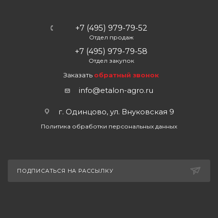
+7 (495) 979-79-52
Отдел продаж
+7 (495) 979-79-58
Отдел закупок
Заказать
обратный звонок
info@etalon-agro.ru
г. Одинцово, ул. Внуковская 9
Политика обработки персональных данных
ПОДПИСАТЬСЯ НА РАССЫЛКУ