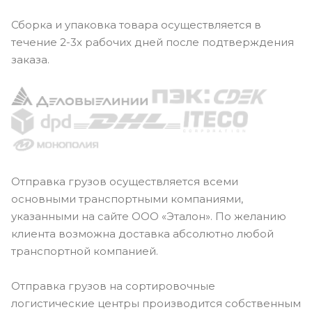
Сборка и упаковка товара осуществляется в
течение 2-3х рабочих дней после подтверждения
заказа.
Отправка грузов осуществляется всеми
основными транспортными компаниями,
указанными на сайте ООО «Эталон». По желанию
клиента возможна доставка абсолютно любой
транспортной компанией.
Отправка грузов на сортировочные
логистические центры производится собственным