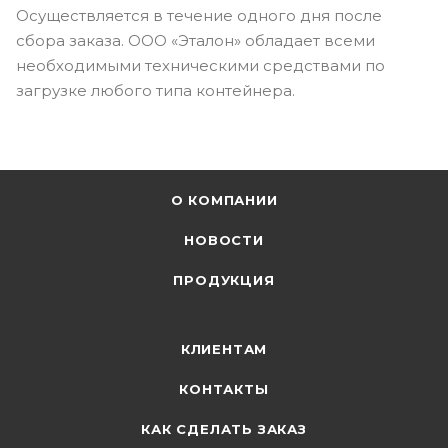
Осуществляется в течение одного дня после
сбора заказа. ООО «Эталон» обладает всеми
необходимыми техническими средствами по
загрузке любого типа контейнера.
О КОМПАНИИ
НОВОСТИ
ПРОДУКЦИЯ
КЛИЕНТАМ
КОНТАКТЫ
КАК СДЕЛАТЬ ЗАКАЗ