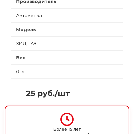
Производитель
Автовенал
Модель
ЗИЛ, ГАЗ
Вес
0 кг
25
руб.
/шт
Более 15 лет