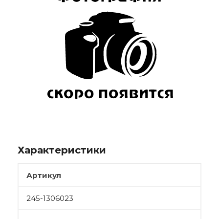
Характеристики
Артикул
245-1306023