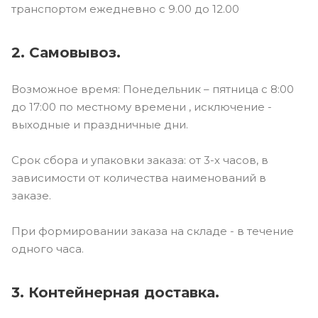
транспортом ежедневно с 9.00 до 12.00
2. Самовывоз.
Возможное время: Понедельник – пятница с 8:00
до 17:00 по местному времени , исключение -
выходные и праздничные дни.
Срок сбора и упаковки заказа: от 3-х часов, в
зависимости от количества наименований в
заказе.
При формировании заказа на складе - в течение
одного часа.
3. Контейнерная доставка.