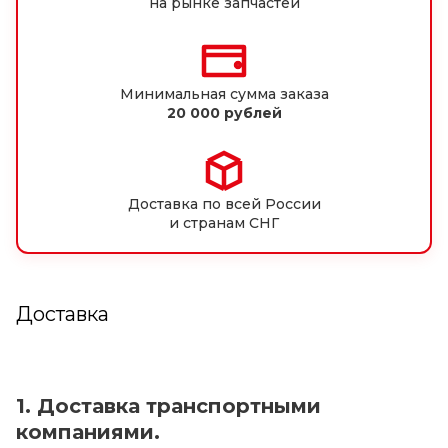
на рынке запчастей
Минимальная сумма заказа
20 000 рублей
Доставка по всей России
и странам СНГ
Доставка
1. Доставка транспортными
компаниями.