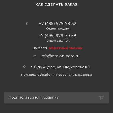
КАК СДЕЛАТЬ ЗАКАЗ
+7 (495) 979-79-52
Отдел продаж
+7 (495) 979-79-58
Отдел закупок
Заказать
обратный звонок
info@etalon-agro.ru
г. Одинцово, ул. Внуковская 9
Политика обработки персональных данных
ПОДПИСАТЬСЯ НА РАССЫЛКУ