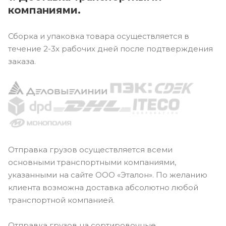
компаниями.
Сборка и упаковка товара осуществляется в
течение 2-3х рабочих дней после подтверждения
заказа.
Отправка грузов осуществляется всеми
основными транспортными компаниями,
указанными на сайте ООО «Эталон». По желанию
клиента возможна доставка абсолютно любой
транспортной компанией.
Отправка грузов на сортировочные