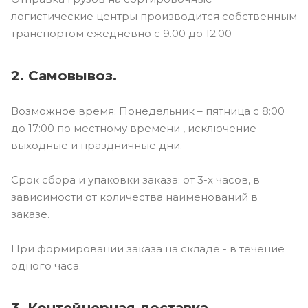
логистические центры производится собственным
транспортом ежедневно с 9.00 до 12.00
2. Самовывоз.
Возможное время: Понедельник – пятница с 8:00
до 17:00 по местному времени , исключение -
выходные и праздничные дни.
Срок сбора и упаковки заказа: от 3-х часов, в
зависимости от количества наименований в
заказе.
При формировании заказа на складе - в течение
одного часа.
3. Контейнерная доставка.