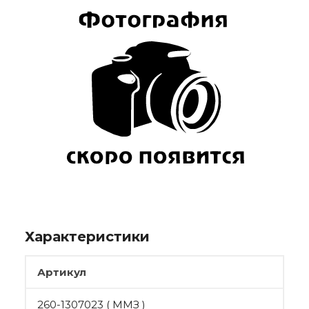
Характеристики
Артикул
260-1307023 ( ММЗ )