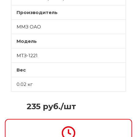
Производитель
ММЗ ОАО
Модель
МТЗ-1221
Вес
0.02 кг
235
руб.
/шт