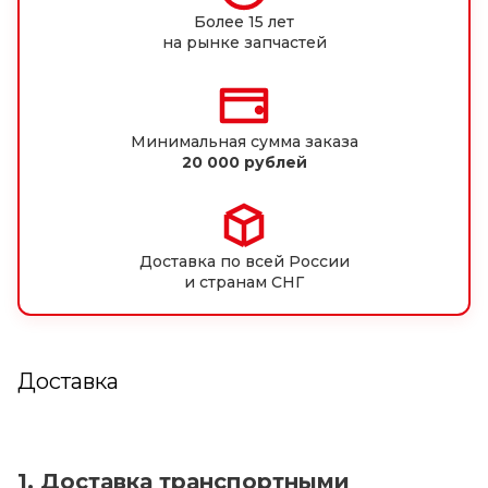
Более 15 лет
на рынке запчастей
Минимальная сумма заказа
20 000 рублей
Доставка по всей России
и странам СНГ
Доставка
1. Доставка транспортными