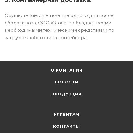
Осуществляется в течение одного дня после
сбора заказа. ООО «Эталон» обладает всеми
необходимыми техническими средствами по
загрузке любого типа контейнера.
О КОМПАНИИ
НОВОСТИ
ПРОДУКЦИЯ
КЛИЕНТАМ
КОНТАКТЫ