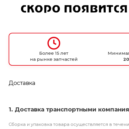
Более 15 лет
Минимал
на рынке запчастей
20
Доставка
1. Доставка транспортными компани
Сборка и упаковка товара осуществляется в течен