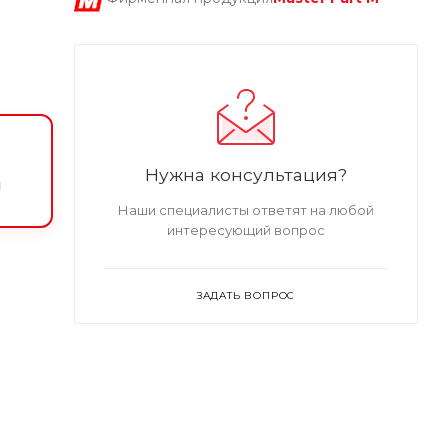
Нужна консультация?
и
Наши специалисты ответят на любой
интересующий вопрос
ЗАДАТЬ ВОПРОС