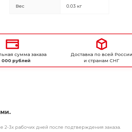
Вес
0.03 кг
ьная сумма заказа
Доставка по всей Росси
 000 рублей
и странам СНГ
ями.
ие 2-3х рабочих дней после подтверждения заказа.