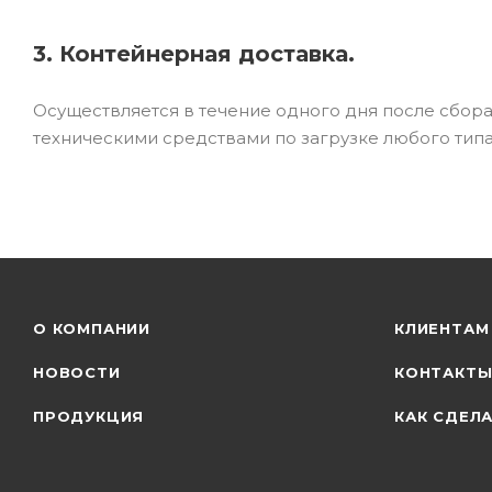
3. Контейнерная доставка.
Осуществляется в течение одного дня после сбор
техническими средствами по загрузке любого типа
О КОМПАНИИ
КЛИЕНТАМ
НОВОСТИ
КОНТАКТ
ПРОДУКЦИЯ
КАК СДЕЛА