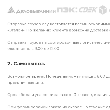
Отправка грузов осуществляется всеми основным
«Эталон». По желанию клиента возможна доставка
Отправка грузов на сортировочные логистически
ежедневно с 9.00 до 12.00
2. Самовывоз.
Возможное время: Понедельник – пятница с 8:00 до
праздничные дни.
Срок сбора и упаковки заказа: от 3-х часов, в зави
При формировании заказа на складе - в течение од