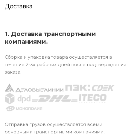
Доставка
1. Доставка транспортными
компаниями.
Сборка и упаковка товара осуществляется в
течение 2-3х рабочих дней после подтверждения
заказа.
Отправка грузов осуществляется всеми
основными транспортными компаниями,