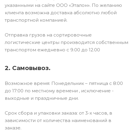
указанными на сайте ООО «Эталон». По желанию
клиента возможна доставка абсолютно любой
транспортной компанией.
Отправка грузов на сортировочные
логистические центры производится собственным
транспортом ежедневно с 9.00 до 12.00
2. Самовывоз.
Возможное время: Понедельник – пятница с 8:00
до 17:00 по местному времени , исключение -
выходные и праздничные дни.
Срок сбора и упаковки заказа: от 3-х часов, в
зависимости от количества наименований в
заказе.