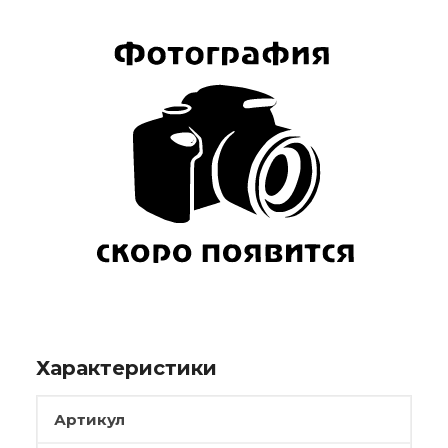
Характеристики
Артикул