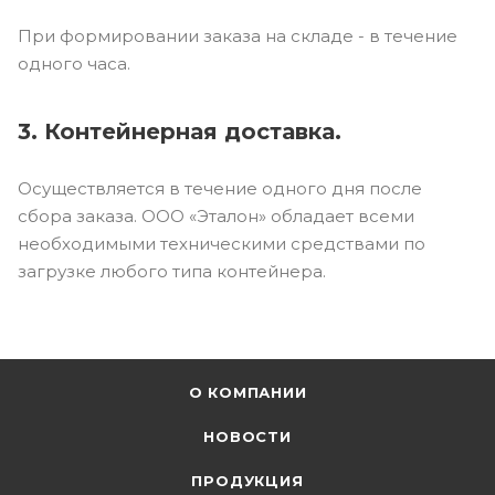
При формировании заказа на складе - в течение
одного часа.
3. Контейнерная доставка.
Осуществляется в течение одного дня после
сбора заказа. ООО «Эталон» обладает всеми
необходимыми техническими средствами по
загрузке любого типа контейнера.
О КОМПАНИИ
НОВОСТИ
ПРОДУКЦИЯ