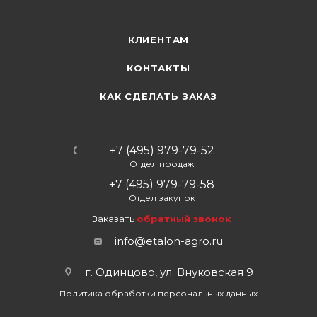
КЛИЕНТАМ
КОНТАКТЫ
КАК СДЕЛАТЬ ЗАКАЗ
+7 (495) 979-79-52
Отдел продаж
+7 (495) 979-79-58
Отдел закупок
Заказать
обратный звонок
info@etalon-agro.ru
г. Одинцово, ул. Внуковская 9
Политика обработки персональных данных