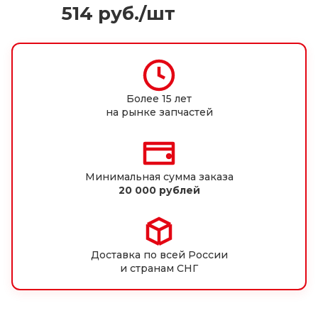
514
руб.
/шт
Более 15 лет
на рынке запчастей
Минимальная сумма заказа
20 000 рублей
Доставка по всей России
и странам СНГ