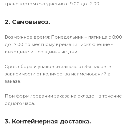
транспортом ежедневно с 9.00 до 12.00
2. Самовывоз.
Возможное время: Понедельник – пятница с 8:00
до 17:00 по местному времени , исключение -
выходные и праздничные дни.
Срок сбора и упаковки заказа: от 3-х часов, в
зависимости от количества наименований в
заказе.
При формировании заказа на складе - в течение
одного часа.
3. Контейнерная доставка.