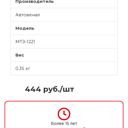
Производитель
Автовенал
Модель
МТЗ-1221
Вес
0.35 кг
444
руб.
/шт
Более 15 лет