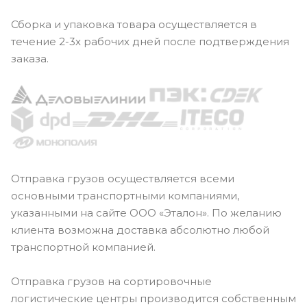
Сборка и упаковка товара осуществляется в
течение 2-3х рабочих дней после подтверждения
заказа.
Отправка грузов осуществляется всеми
основными транспортными компаниями,
указанными на сайте ООО «Эталон». По желанию
клиента возможна доставка абсолютно любой
транспортной компанией.
Отправка грузов на сортировочные
логистические центры производится собственным