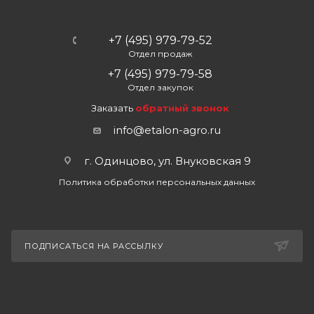
+7 (495) 979-79-52
Отдел продаж
+7 (495) 979-79-58
Отдел закупок
Заказать
обратный звонок
info@etalon-agro.ru
г. Одинцово, ул. Внуковская 9
Политика обработки персональных данных
ПОДПИСАТЬСЯ НА РАССЫЛКУ