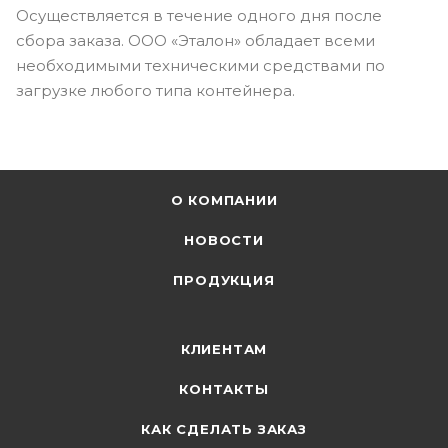
Осуществляется в течение одного дня после
сбора заказа. ООО «Эталон» обладает всеми
необходимыми техническими средствами по
загрузке любого типа контейнера.
О КОМПАНИИ
НОВОСТИ
ПРОДУКЦИЯ
КЛИЕНТАМ
КОНТАКТЫ
КАК СДЕЛАТЬ ЗАКАЗ