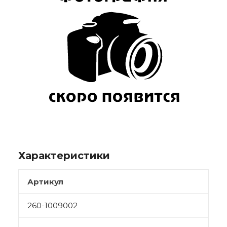
Характеристики
Артикул
260-1009002