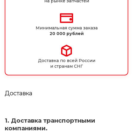
на рынке запчастей
Минимальная сумма заказа
20 000 рублей
Доставка по всей России
и странам СНГ
Доставка
1. Доставка транспортными
компаниями.