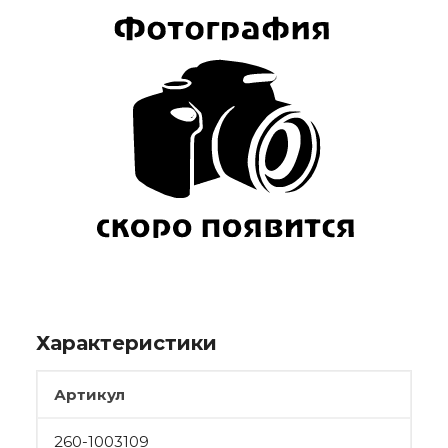
Характеристики
Артикул
260-1003109