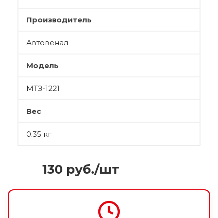
Производитель
Автовенал
Модель
МТЗ-1221
Вес
0.35 кг
130
руб.
/шт