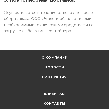
Осуществляется в течение одного дня после
сбора заказа. ООО «Эталон» обладает всеми
необходимыми техническими средствами по
загрузке любого типа контейнера.
О КОМПАНИИ
НОВОСТИ
ПРОДУКЦИЯ
КЛИЕНТАМ
КОНТАКТЫ