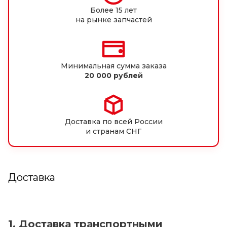
Более 15 лет
на рынке запчастей
Минимальная сумма заказа
20 000 рублей
Доставка по всей России
и странам СНГ
Доставка
1. Доставка транспортными