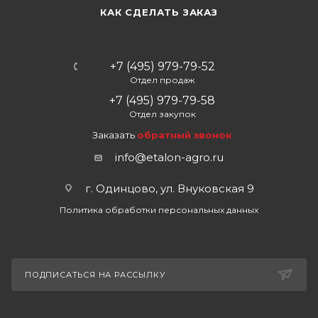
КАК СДЕЛАТЬ ЗАКАЗ
+7 (495) 979-79-52
Отдел продаж
+7 (495) 979-79-58
Отдел закупок
Заказать
обратный звонок
info@etalon-agro.ru
г. Одинцово, ул. Внуковская 9
Политика обработки персональных данных
ПОДПИСАТЬСЯ НА РАССЫЛКУ