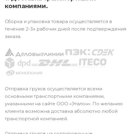
компаниями.
Сборка и упаковка товара осуществляется в
течение 2-3х рабочих дней после подтверждения
заказа.
Отправка грузов осуществляется всеми
основными транспортными компаниями,
указанными на сайте ООО «Эталон». По желанию
клиента возможна доставка абсолютно любой
транспортной компанией.
Отправка грузов на сортировочные