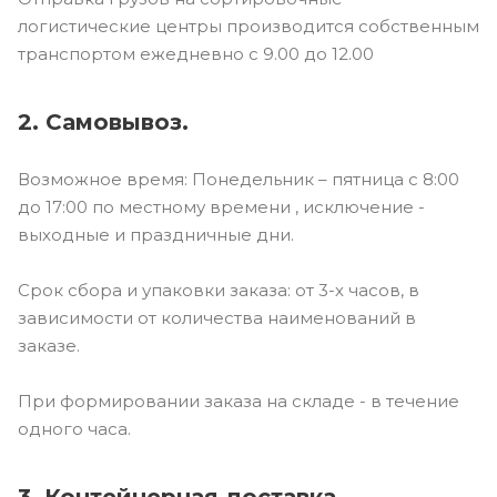
логистические центры производится собственным
транспортом ежедневно с 9.00 до 12.00
2. Самовывоз.
Возможное время: Понедельник – пятница с 8:00
до 17:00 по местному времени , исключение -
выходные и праздничные дни.
Срок сбора и упаковки заказа: от 3-х часов, в
зависимости от количества наименований в
заказе.
При формировании заказа на складе - в течение
одного часа.
3. Контейнерная доставка.