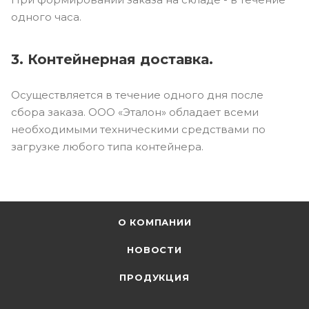
одного часа.
3. Контейнерная доставка.
Осуществляется в течение одного дня после
сбора заказа. ООО «Эталон» обладает всеми
необходимыми техническими средствами по
загрузке любого типа контейнера.
О КОМПАНИИ
НОВОСТИ
ПРОДУКЦИЯ