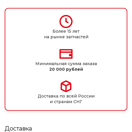
Более 15 лет
на рынке запчастей
Минимальная сумма заказа
20 000 рублей
Доставка по всей России
и странам СНГ
Доставка