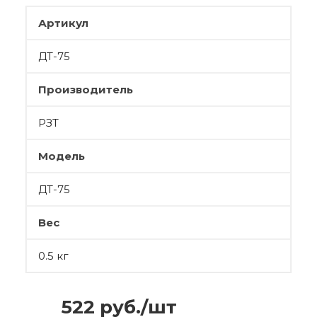
Артикул
ДТ-75
Производитель
РЗТ
Модель
ДТ-75
Вес
0.5 кг
522
руб.
/шт