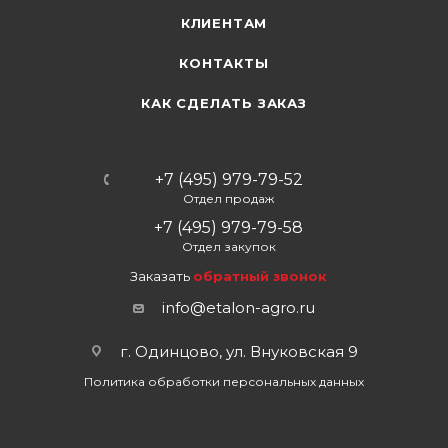
КЛИЕНТАМ
КОНТАКТЫ
КАК СДЕЛАТЬ ЗАКАЗ
+7 (495) 979-79-52
Отдел продаж
+7 (495) 979-79-58
Отдел закупок
Заказать
обратный звонок
info@etalon-agro.ru
г. Одинцово, ул. Внуковская 9
Политика обработки персональных данных