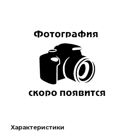
Характеристики