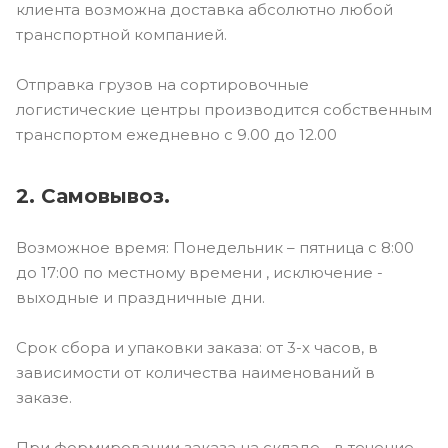
клиента возможна доставка абсолютно любой
транспортной компанией.
Отправка грузов на сортировочные
логистические центры производится собственным
транспортом ежедневно с 9.00 до 12.00
2. Самовывоз.
Возможное время: Понедельник – пятница с 8:00
до 17:00 по местному времени , исключение -
выходные и праздничные дни.
Срок сбора и упаковки заказа: от 3-х часов, в
зависимости от количества наименований в
заказе.
При формировании заказа на складе - в течение