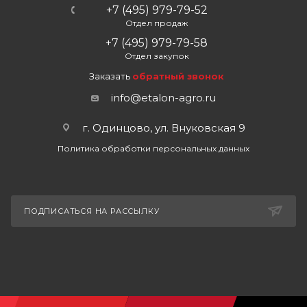
+7 (495) 979-79-52
Отдел продаж
+7 (495) 979-79-58
Отдел закупок
Заказать
обратный звонок
info@etalon-agro.ru
г. Одинцово, ул. Внуковская 9
Политика обработки персональных данных
ПОДПИСАТЬСЯ НА РАССЫЛКУ