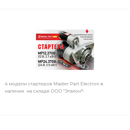
4 модели стартеров Master Part Electron в
наличии на складе ООО "Эталон"!