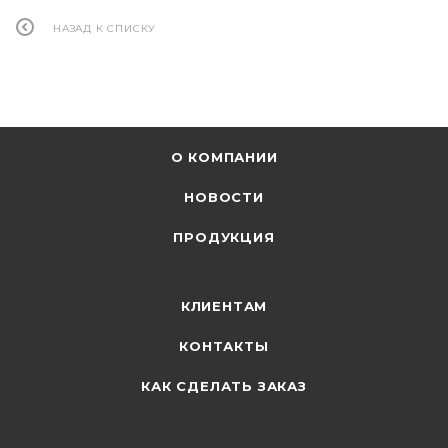
НАЗАД К СПИСКУ
О КОМПАНИИ
НОВОСТИ
ПРОДУКЦИЯ
КЛИЕНТАМ
КОНТАКТЫ
КАК СДЕЛАТЬ ЗАКАЗ