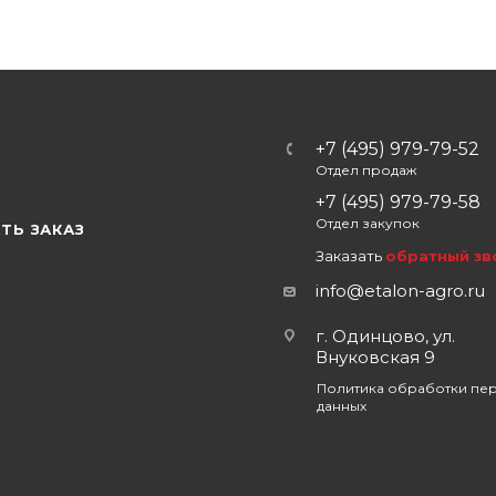
+7 (495) 979-79-52
Отдел продаж
Ы
+7 (495) 979-79-58
Отдел закупок
ТЬ ЗАКАЗ
Заказать
обратный зв
info@etalon-agro.ru
г. Одинцово, ул.
Внуковская 9
Политика обработки пе
данных