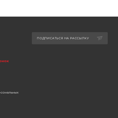
ПОДПИСАТЬСЯ НА РАССЫЛКУ
онок
рсональных