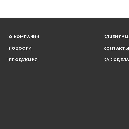
О КОМПАНИИ
КЛИЕНТАМ
НОВОСТИ
КОНТАКТ
ПРОДУКЦИЯ
КАК СДЕЛА