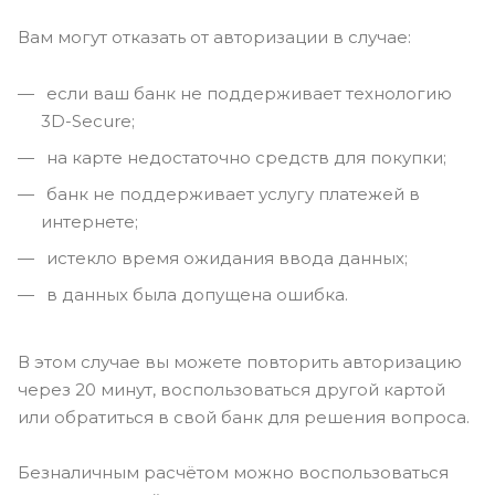
Вам могут отказать от авторизации в случае:
если ваш банк не поддерживает технологию
3D-Secure;
на карте недостаточно средств для покупки;
банк не поддерживает услугу платежей в
интернете;
истекло время ожидания ввода данных;
в данных была допущена ошибка.
В этом случае вы можете повторить авторизацию
через 20 минут, воспользоваться другой картой
или обратиться в свой банк для решения вопроса.
Безналичным расчётом можно воспользоваться