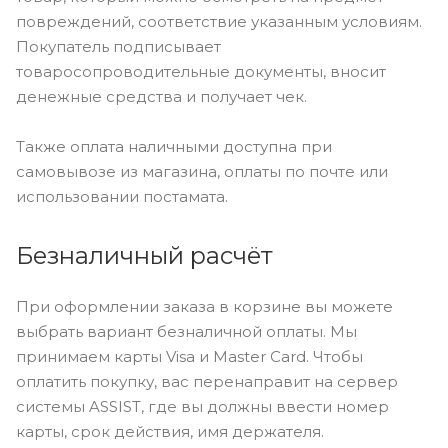
повреждений, соответствие указанным условиям.
Покупатель подписывает
товаросопроводительные документы, вносит
денежные средства и получает чек.
Также оплата наличными доступна при
самовывозе из магазина, оплаты по почте или
использовании постамата.
Безналичный расчёт
При оформлении заказа в корзине вы можете
выбрать вариант безналичной оплаты. Мы
принимаем карты Visa и Master Card. Чтобы
оплатить покупку, вас перенаправит на сервер
системы ASSIST, где вы должны ввести номер
карты, срок действия, имя держателя.