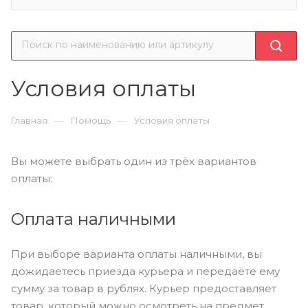
Условия оплаты
—
—
Главная
Помощь
Условия оплаты
Вы можете выбрать один из трёх вариантов
оплаты:
Оплата наличными
При выборе варианта оплаты наличными, вы
дожидаетесь приезда курьера и передаёте ему
сумму за товар в рублях. Курьер предоставляет
товар, который можно осмотреть на предмет