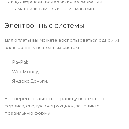
при курьерской доставке, использовании
постамата или самовывоза из магазина.
Электронные системы
Для оплаты вы можете воспользоваться одной из
электронных платёжных систем:
PayPal;
WebMoney;
Яндекс.Деньги.
Вас перенаправит на страницу платежного
сервиса, следуя инструкциям, заполните
правильную форму.