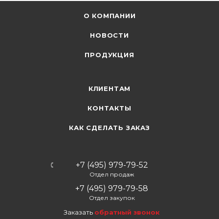
О КОМПАНИИ
НОВОСТИ
ПРОДУКЦИЯ
КЛИЕНТАМ
КОНТАКТЫ
КАК СДЕЛАТЬ ЗАКАЗ
+7 (495) 979-79-52
Отдел продаж
+7 (495) 979-79-58
Отдел закупок
Заказать
обратный звонок