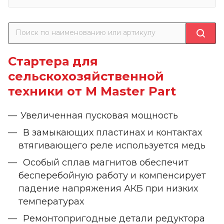
Стартера для
сельскохозяйственной
техники от M Master Part
Увеличенная пусковая мощность
В замыкающих пластинах и контактах
втягивающего реле используется медь
Особый сплав магнитов обеспечит
бесперебойную работу и компенсирует
падение напряжения АКБ при низких
температурах
Ремонтопригодные детали редуктора