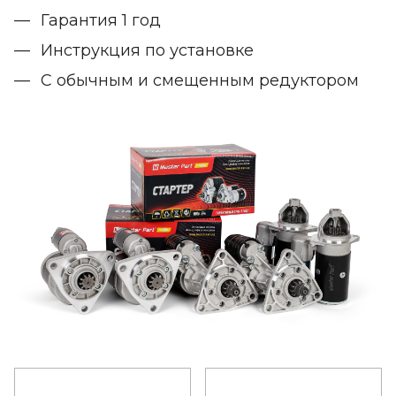
Гарантия 1 год
Инструкция по установке
С обычным и смещенным редуктором