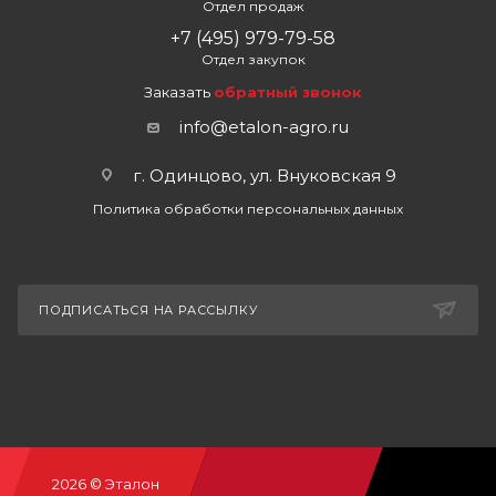
Отдел продаж
+7 (495) 979-79-58
Отдел закупок
Заказать
обратный звонок
info@etalon-agro.ru
г. Одинцово, ул. Внуковская 9
Политика обработки персональных данных
ПОДПИСАТЬСЯ НА РАССЫЛКУ
2026 © Эталон