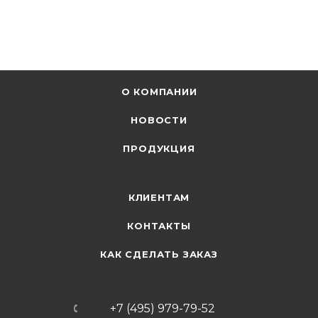
О КОМПАНИИ
НОВОСТИ
ПРОДУКЦИЯ
КЛИЕНТАМ
КОНТАКТЫ
КАК СДЕЛАТЬ ЗАКАЗ
+7 (495) 979-79-52