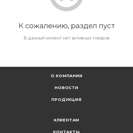
К сожалению, раздел пуст
В данный момент нет активных товаров
О КОМПАНИИ
НОВОСТИ
ПРОДУКЦИЯ
КЛИЕНТАМ
КОНТАКТЫ