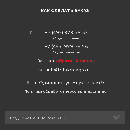
КАК СДЕЛАТЬ ЗАКАЗ
+7 (495) 979-79-52
Отдел продаж
+7 (495) 979-79-58
Отдел закупок
Заказать
обратный звонок
info@etalon-agro.ru
г. Одинцово, ул. Внуковская 9
Политика обработки персональных данных
ПОДПИСАТЬСЯ НА РАССЫЛКУ