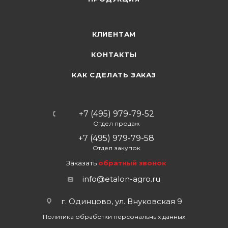
КЛИЕНТАМ
КОНТАКТЫ
КАК СДЕЛАТЬ ЗАКАЗ
+7 (495) 979-79-52
Отдел продаж
+7 (495) 979-79-58
Отдел закупок
Заказать
обратный звонок
info@etalon-agro.ru
г. Одинцово, ул. Внуковская 9
Политика обработки персональных данных