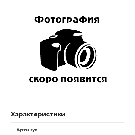
Характеристики
Артикул