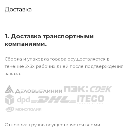
Доставка
1. Доставка транспортными
компаниями.
Сборка и упаковка товара осуществляется в
течение 2-3х рабочих дней после подтверждения
заказа.
Отправка грузов осуществляется всеми