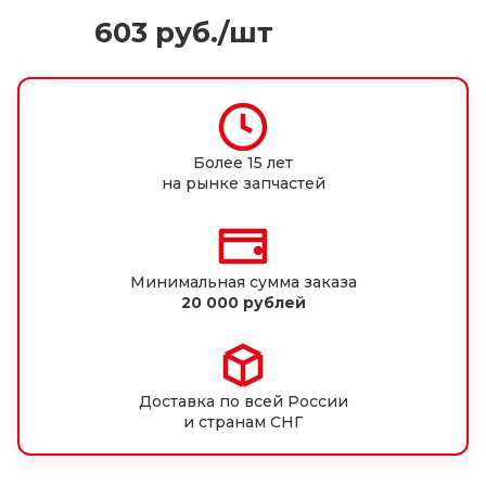
603
руб.
/шт
Более 15 лет
на рынке запчастей
Минимальная сумма заказа
20 000 рублей
Доставка по всей России
и странам СНГ