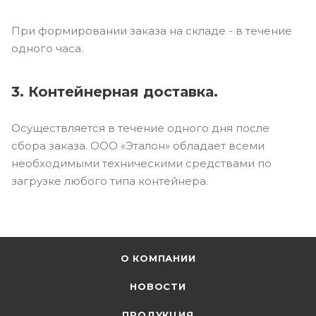
При формировании заказа на складе - в течение
одного часа.
3. Контейнерная доставка.
Осуществляется в течение одного дня после
сбора заказа. ООО «Эталон» обладает всеми
необходимыми техническими средствами по
загрузке любого типа контейнера.
О КОМПАНИИ
НОВОСТИ
ПРОДУКЦИЯ