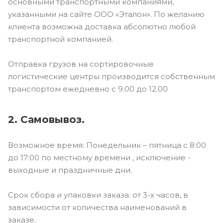
основными транспортными компаниями,
указанными на сайте ООО «Эталон». По желанию
клиента возможна доставка абсолютно любой
транспортной компанией.
Отправка грузов на сортировочные
логистические центры производится собственным
транспортом ежедневно с 9.00 до 12.00
2. Самовывоз.
Возможное время: Понедельник – пятница с 8:00
до 17:00 по местному времени , исключение -
выходные и праздничные дни.
Срок сбора и упаковки заказа: от 3-х часов, в
зависимости от количества наименований в
заказе.