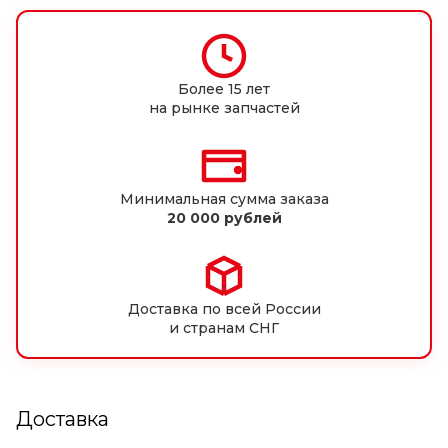
Более 15 лет
на рынке запчастей
Минимальная сумма заказа
20 000 рублей
Доставка по всей России
и странам СНГ
Доставка