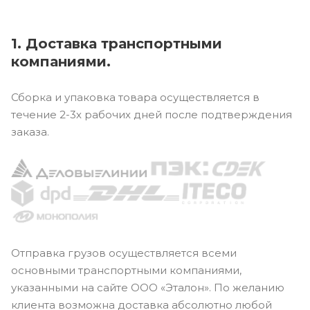
1. Доставка транспортными
компаниями.
Сборка и упаковка товара осуществляется в
течение 2-3х рабочих дней после подтверждения
заказа.
Отправка грузов осуществляется всеми
основными транспортными компаниями,
указанными на сайте ООО «Эталон». По желанию
клиента возможна доставка абсолютно любой