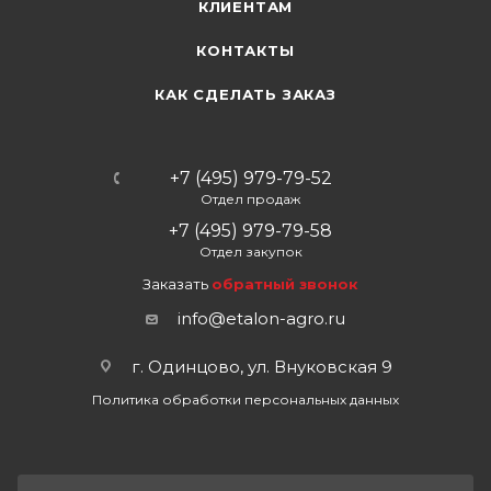
КЛИЕНТАМ
КОНТАКТЫ
КАК СДЕЛАТЬ ЗАКАЗ
+7 (495) 979-79-52
Отдел продаж
+7 (495) 979-79-58
Отдел закупок
Заказать
обратный звонок
info@etalon-agro.ru
г. Одинцово, ул. Внуковская 9
Политика обработки персональных данных