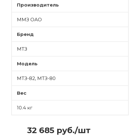
Производитель
ММЗ ОАО
Бренд
МТЗ
Модель
МТЗ-82, МТЗ-80
Вес
10.4 кг
32 685
руб.
/шт