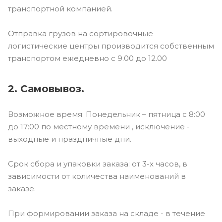
транспортной компанией.
Отправка грузов на сортировочные
логистические центры производится собственным
транспортом ежедневно с 9.00 до 12.00
2. Самовывоз.
Возможное время: Понедельник – пятница с 8:00
до 17:00 по местному времени , исключение -
выходные и праздничные дни.
Срок сбора и упаковки заказа: от 3-х часов, в
зависимости от количества наименований в
заказе.
При формировании заказа на складе - в течение