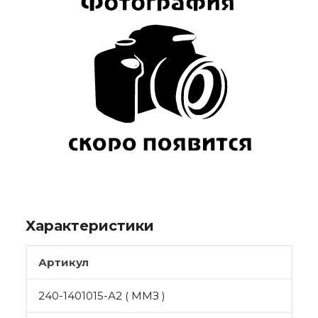
Характеристики
Артикул
240-1401015-А2 ( ММЗ )