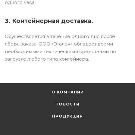
одного часа.
3. Контейнерная доставка.
Осуществляется в течение одного дня после
сбора заказа. ООО «Эталон» обладает всеми
необходимыми техническими средствами по
загрузке любого типа контейнера.
О КОМПАНИИ
НОВОСТИ
ПРОДУКЦИЯ