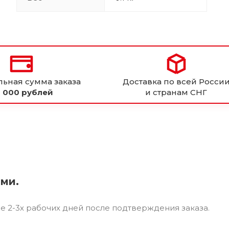
ьная сумма заказа
Доставка по всей Росси
 000 рублей
и странам СНГ
ями.
ие 2-3х рабочих дней после подтверждения заказа.