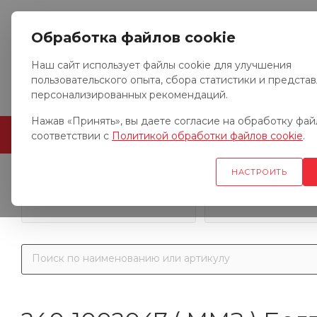
Обработка файлов cookie
Наш сайт использует файлы cookie для улучшения
пользовательского опыта, сбора статистики и предста
персонализированных рекомендаций.
Нажав «Принять», вы даете согласие на обработку файл
ГЛАВНАЯ
О КОМПАНИИ
соответствии с
Политикой обработки файлов cookie
.
НАСТРОИТЬ
Запчасти к гр
Запчасти к тракторам
автомобил