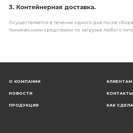
3. Контейнерная доставка.
Осуществляется в течение одного дня после сбор
техническими средствами по загрузке любого типа
О КОМПАНИИ
КЛИЕНТАМ
НОВОСТИ
КОНТАКТ
ПРОДУКЦИЯ
КАК СДЕЛА