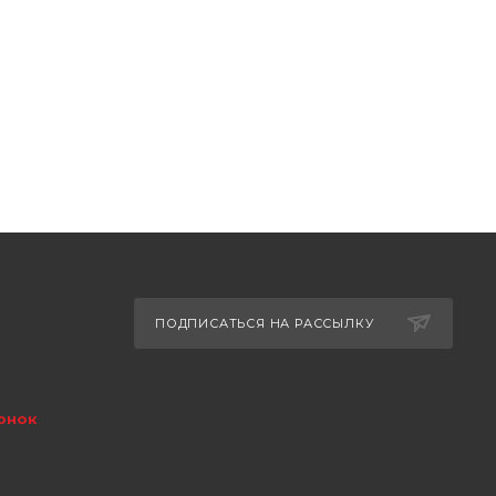
ПОДПИСАТЬСЯ НА РАССЫЛКУ
онок