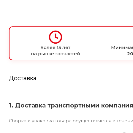
Более 15 лет
Минимал
на рынке запчастей
20
Доставка
1. Доставка транспортными компани
Сборка и упаковка товара осуществляется в течен