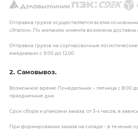
Отправка грузов осуществляется всеми основным
«Эталон». По желанию клиента возможна доставка
Отправка грузов на сортировочные логистически
ежедневно с 9.00 до 12.00
2. Самовывоз.
Возможное время: Понедельник – пятница с 8:00 до
праздничные дни.
Срок сбора и упаковки заказа: от 3-х часов, в зави
При формировании заказа на складе - в течение од