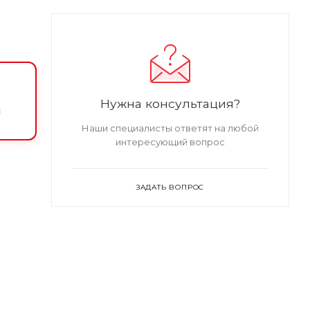
Нужна консультация?
и
Наши специалисты ответят на любой
интересующий вопрос
ЗАДАТЬ ВОПРОС