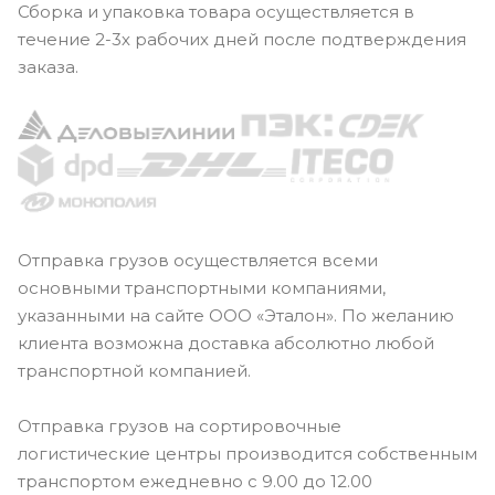
Сборка и упаковка товара осуществляется в
течение 2-3х рабочих дней после подтверждения
заказа.
Отправка грузов осуществляется всеми
основными транспортными компаниями,
указанными на сайте ООО «Эталон». По желанию
клиента возможна доставка абсолютно любой
транспортной компанией.
Отправка грузов на сортировочные
логистические центры производится собственным
транспортом ежедневно с 9.00 до 12.00