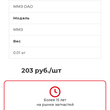
ММЗ ОАО
Модель
ММЗ
Вес
0.01 кг
203
руб.
/шт
Более 15 лет
на рынке запчастей