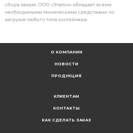
сбора заказа. ООО «Эталон» обладает всеми
необходимыми техническими средствами по
загрузке любого типа контейнера.
О КОМПАНИИ
НОВОСТИ
ПРОДУКЦИЯ
КЛИЕНТАМ
КОНТАКТЫ
КАК СДЕЛАТЬ ЗАКАЗ