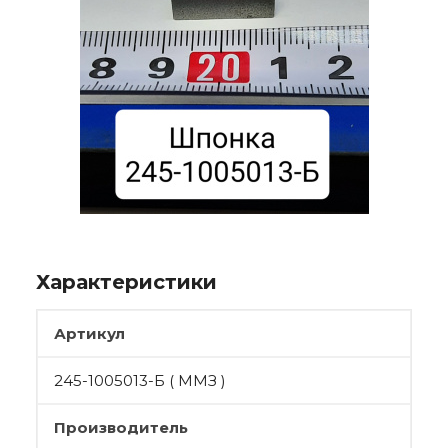
Характеристики
Артикул
245-1005013-Б ( ММЗ )
Производитель