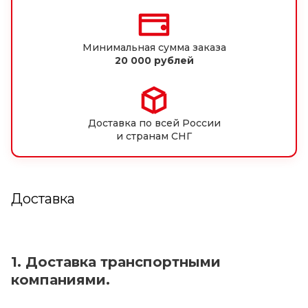
Минимальная сумма заказа
20 000 рублей
Доставка по всей России
и странам СНГ
Доставка
1. Доставка транспортными
компаниями.