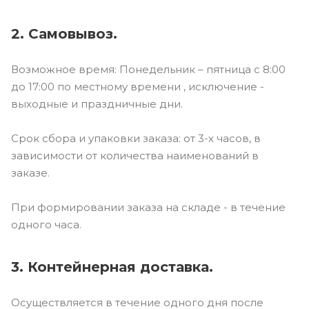
2. Самовывоз.
Возможное время: Понедельник – пятница с 8:00
до 17:00 по местному времени , исключение -
выходные и праздничные дни.
Срок сбора и упаковки заказа: от 3-х часов, в
зависимости от количества наименований в
заказе.
При формировании заказа на складе - в течение
одного часа.
3. Контейнерная доставка.
Осуществляется в течение одного дня после