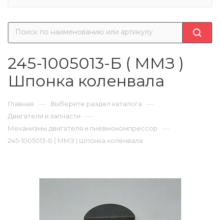
245-1005013-Б ( ММЗ )
Шпонка коленвала
—
—
Главная
Выберите раздел каталога
—
Двигатели и запчасти
—
Механизмы двигателя и пневмокомпрессор
245-1005013-Б ( ММЗ ) Шпонка коленвала