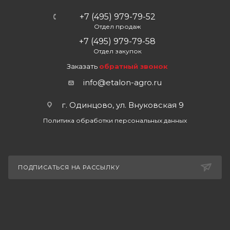
+7 (495) 979-79-52
Отдел продаж
+7 (495) 979-79-58
Отдел закупок
Заказать
обратный звонок
info@etalon-agro.ru
г. Одинцово, ул. Внуковская 9
Политика обработки персональных данных
ПОДПИСАТЬСЯ НА РАССЫЛКУ