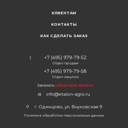
КЛИЕНТАМ
КОНТАКТЫ
КАК СДЕЛАТЬ ЗАКАЗ
+7 (495) 979-79-52
Отдел продаж
+7 (495) 979-79-58
Отдел закупок
Заказать
обратный звонок
info@etalon-agro.ru
г. Одинцово, ул. Внуковская 9
Политика обработки персональных данных