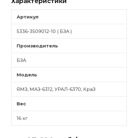
Характеристики
Артикул
5336-3509012-10 ( БЗА )
Производитель
БЗА
Модель
ЯМЗ, МАЗ-6312, УРАЛ-6370, КраЗ
Вес
16 кг