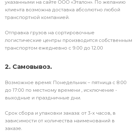
указанными на сайте ООО «Эталон». По желанию
клиента возможна доставка абсолютно любой
транспортной компанией.
Отправка грузов на сортировочные
логистические центры производится собственным
транспортом ежедневно с 9.00 до 12.00
2. Самовывоз.
Возможное время: Понедельник – пятница с 8:00
до 17:00 по местному времени , исключение -
выходные и праздничные дни.
Срок сбора и упаковки заказа: от 3-х часов, в
зависимости от количества наименований в
заказе.