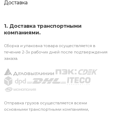
Доставка
1. Доставка транспортными
компаниями.
Сборка и упаковка товара осуществляется в
течение 2-3х рабочих дней после подтверждения
заказа.
Отправка грузов осуществляется всеми
основными транспортными компаниями,