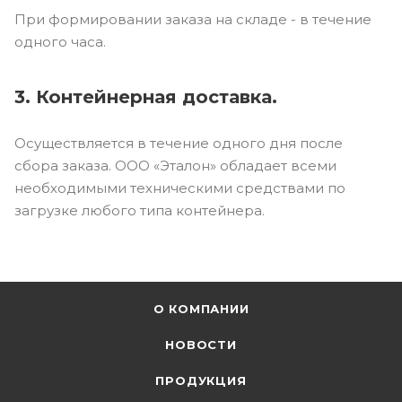
При формировании заказа на складе - в течение
одного часа.
3. Контейнерная доставка.
Осуществляется в течение одного дня после
сбора заказа. ООО «Эталон» обладает всеми
необходимыми техническими средствами по
загрузке любого типа контейнера.
О КОМПАНИИ
НОВОСТИ
ПРОДУКЦИЯ