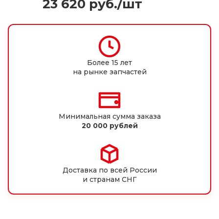
23 620
руб.
/шт
Более 15 лет
на рынке запчастей
Минимальная сумма заказа
20 000 рублей
Доставка по всей России
и странам СНГ