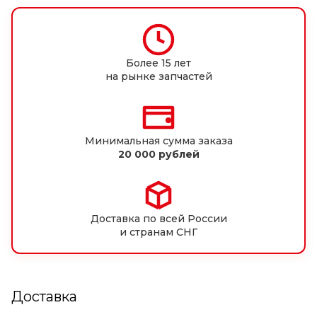
Более 15 лет
на рынке запчастей
Минимальная сумма заказа
20 000 рублей
Доставка по всей России
и странам СНГ
Доставка