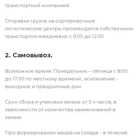
транспортной компанией.
Отправка грузов на сортировочные
логистические центры производится собственным
транспортом ежедневно с 9.00 до 12.00
2. Самовывоз.
Возможное время: Понедельник – пятница с 8:00
до 17:00 по местному времени , исключение -
выходные и праздничные дни.
Срок сбора и упаковки заказа: от 3-х часов, в
зависимости от количества наименований в
заказе.
При формировании заказа на складе - в течение