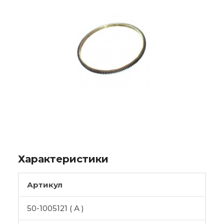
Характеристики
Артикул
50-1005121 ( А )