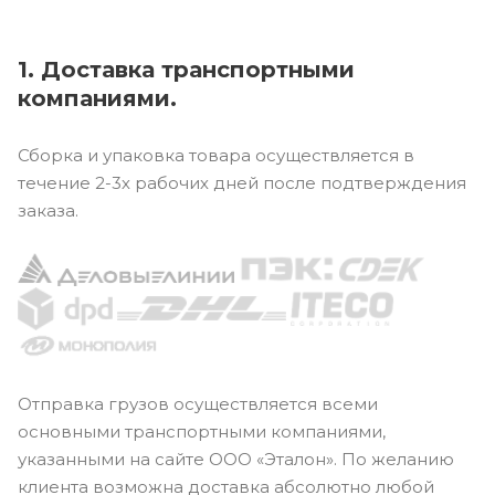
1. Доставка транспортными
компаниями.
Сборка и упаковка товара осуществляется в
течение 2-3х рабочих дней после подтверждения
заказа.
Отправка грузов осуществляется всеми
основными транспортными компаниями,
указанными на сайте ООО «Эталон». По желанию
клиента возможна доставка абсолютно любой