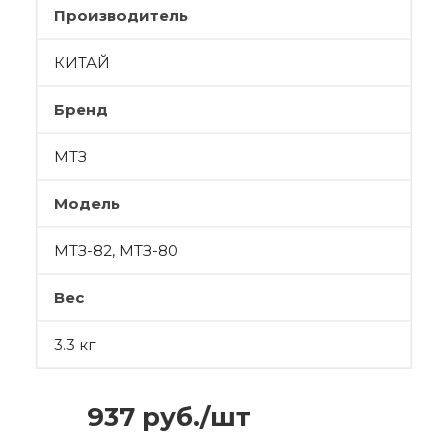
Производитель
КИТАЙ
Бренд
МТЗ
Модель
МТЗ-82, МТЗ-80
Вес
3.3 кг
937
руб.
/шт