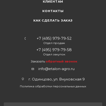
КЛИЕНТАМ
КОНТАКТЫ
КАК СДЕЛАТЬ ЗАКАЗ
+7 (495) 979-79-52
Отдел продаж
+7 (495) 979-79-58
Отдел закупок
Заказать
обратный звонок
info@etalon-agro.ru
г. Одинцово, ул. Внуковская 9
Политика обработки персональных данных