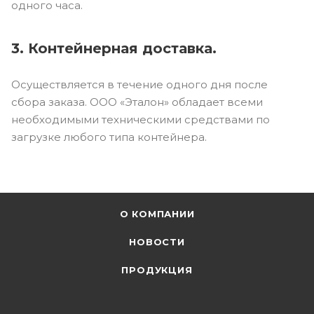
одного часа.
3. Контейнерная доставка.
Осуществляется в течение одного дня после
сбора заказа. ООО «Эталон» обладает всеми
необходимыми техническими средствами по
загрузке любого типа контейнера.
О КОМПАНИИ
НОВОСТИ
ПРОДУКЦИЯ