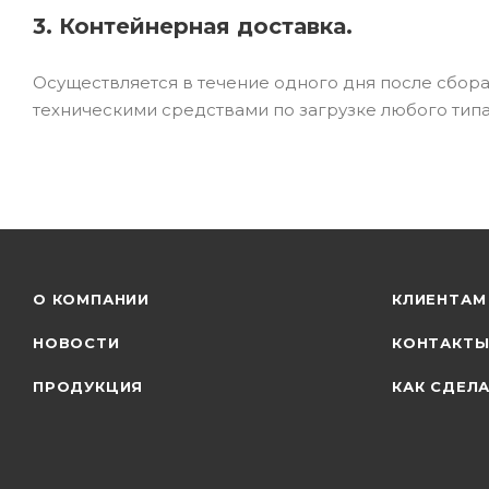
3. Контейнерная доставка.
Осуществляется в течение одного дня после сбор
техническими средствами по загрузке любого типа
О КОМПАНИИ
КЛИЕНТАМ
НОВОСТИ
КОНТАКТ
ПРОДУКЦИЯ
КАК СДЕЛА