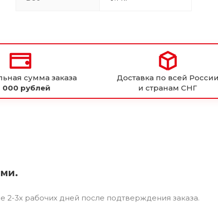
ьная сумма заказа
Доставка по всей Росси
 000 рублей
и странам СНГ
ями.
ие 2-3х рабочих дней после подтверждения заказа.