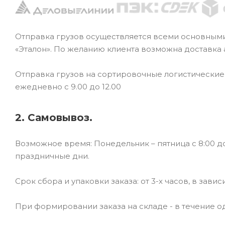
Отправка грузов осуществляется всеми основным
«Эталон». По желанию клиента возможна доставка
Отправка грузов на сортировочные логистически
ежедневно с 9.00 до 12.00
2. Самовывоз.
Возможное время: Понедельник – пятница с 8:00 до
праздничные дни.
Срок сбора и упаковки заказа: от 3-х часов, в зави
При формировании заказа на складе - в течение од