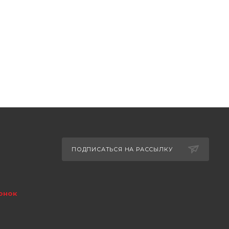
ПОДПИСАТЬСЯ НА РАССЫЛКУ
онок