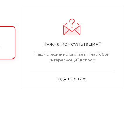
Нужна консультация?
и
Наши специалисты ответят на любой
интересующий вопрос
ЗАДАТЬ ВОПРОС