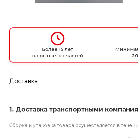
Более 15 лет
Минимал
на рынке запчастей
20
Доставка
1. Доставка транспортными компани
Сборка и упаковка товара осуществляется в течен