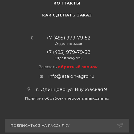
КОНТАКТЫ
КАК СДЕЛАТЬ ЗАКАЗ
+7 (495) 979-79-52
Отдел продаж
+7 (495) 979-79-58
Отдел закупок
Заказать
обратный звонок
info@etalon-agro.ru
г. Одинцово, ул. Внуковская 9
Политика обработки персональных данных
ПОДПИСАТЬСЯ НА РАССЫЛКУ