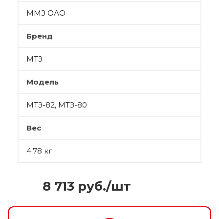
ММЗ ОАО
Бренд
МТЗ
Модель
МТЗ-82, МТЗ-80
Вес
4.78 кг
8 713
руб.
/шт