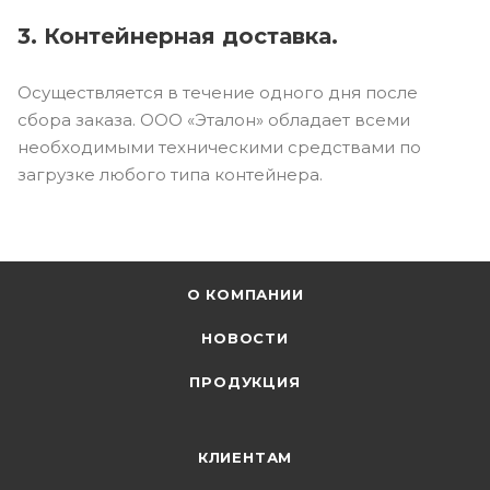
3. Контейнерная доставка.
Осуществляется в течение одного дня после
сбора заказа. ООО «Эталон» обладает всеми
необходимыми техническими средствами по
загрузке любого типа контейнера.
О КОМПАНИИ
НОВОСТИ
ПРОДУКЦИЯ
КЛИЕНТАМ