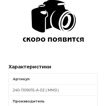
Характеристики
Артикул
240-1109015-А-02 ( ММЗ )
Производитель