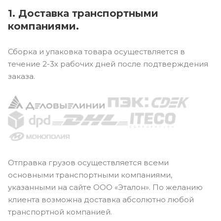
1. Доставка транспортными
компаниями.
Сборка и упаковка товара осуществляется в
течение 2-3х рабочих дней после подтверждения
заказа.
Отправка грузов осуществляется всеми
основными транспортными компаниями,
указанными на сайте ООО «Эталон». По желанию
клиента возможна доставка абсолютно любой
транспортной компанией.