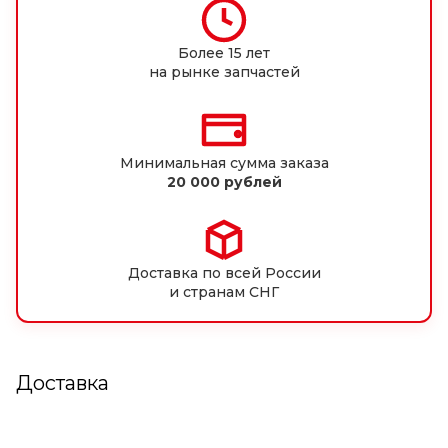
Более 15 лет
на рынке запчастей
Минимальная сумма заказа
20 000 рублей
Доставка по всей России
и странам СНГ
Доставка