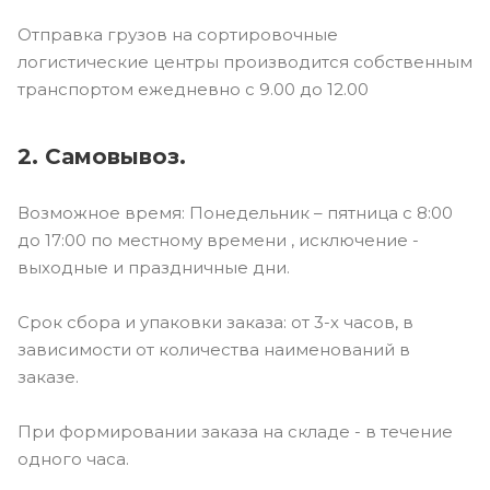
Отправка грузов на сортировочные
логистические центры производится собственным
транспортом ежедневно с 9.00 до 12.00
2. Самовывоз.
Возможное время: Понедельник – пятница с 8:00
до 17:00 по местному времени , исключение -
выходные и праздничные дни.
Срок сбора и упаковки заказа: от 3-х часов, в
зависимости от количества наименований в
заказе.
При формировании заказа на складе - в течение
одного часа.