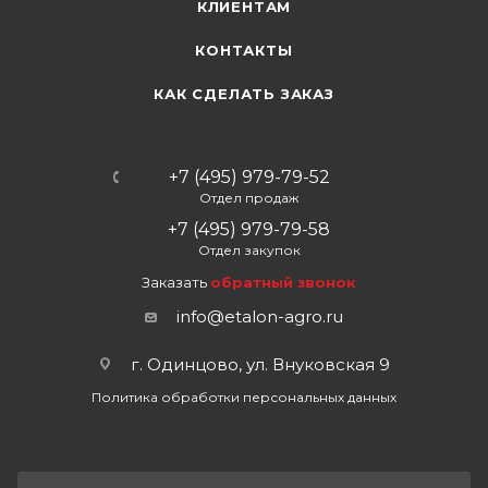
КЛИЕНТАМ
КОНТАКТЫ
КАК СДЕЛАТЬ ЗАКАЗ
+7 (495) 979-79-52
Отдел продаж
+7 (495) 979-79-58
Отдел закупок
Заказать
обратный звонок
info@etalon-agro.ru
г. Одинцово, ул. Внуковская 9
Политика обработки персональных данных