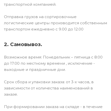
транспортной компанией.
Отправка грузов на сортировочные
логистические центры производится собственным
транспортом ежедневно с 9.00 до 12.00
2. Самовывоз.
Возможное время: Понедельник – пятница с 8:00
до 17:00 по местному времени , исключение -
выходные и праздничные дни.
Срок сбора и упаковки заказа: от 3-х часов, в
зависимости от количества наименований в
заказе.
При формировании заказа на складе - в течение