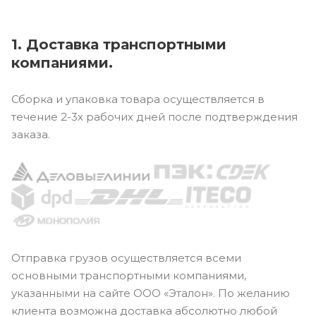
1. Доставка транспортными
компаниями.
Сборка и упаковка товара осуществляется в
течение 2-3х рабочих дней после подтверждения
заказа.
Отправка грузов осуществляется всеми
основными транспортными компаниями,
указанными на сайте ООО «Эталон». По желанию
клиента возможна доставка абсолютно любой