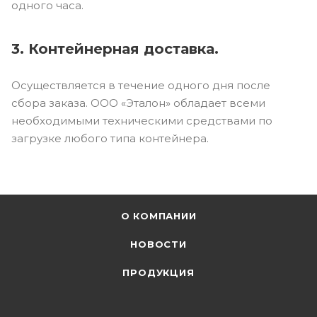
одного часа.
3. Контейнерная доставка.
Осуществляется в течение одного дня после
сбора заказа. ООО «Эталон» обладает всеми
необходимыми техническими средствами по
загрузке любого типа контейнера.
О КОМПАНИИ
НОВОСТИ
ПРОДУКЦИЯ