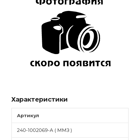
Характеристики
Артикул
240-1002069-А ( ММЗ )