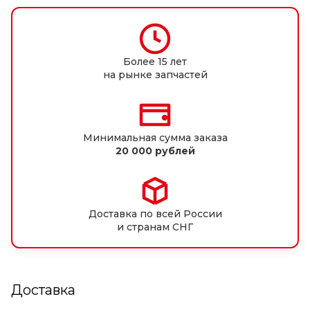
Более 15 лет
на рынке запчастей
Минимальная сумма заказа
20 000 рублей
Доставка по всей России
и странам СНГ
Доставка