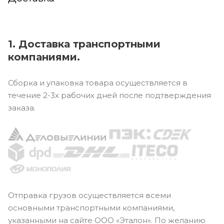
1. Доставка транспортными
компаниями.
Сборка и упаковка товара осуществляется в
течение 2-3х рабочих дней после подтверждения
заказа.
Отправка грузов осуществляется всеми
основными транспортными компаниями,
указанными на сайте ООО «Эталон». По желанию