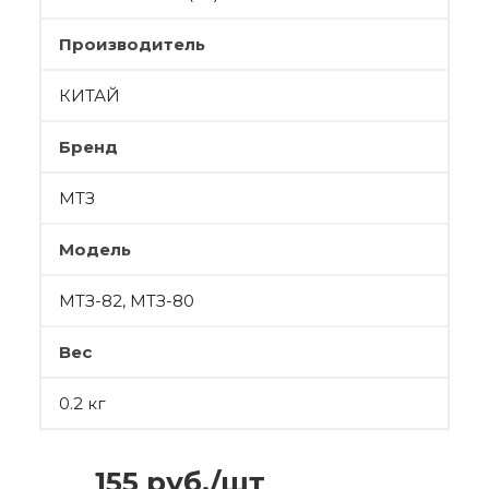
Производитель
КИТАЙ
Бренд
МТЗ
Модель
МТЗ-82, МТЗ-80
Вес
0.2 кг
155
руб.
/шт