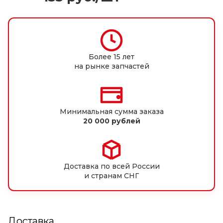
Более 15 лет
на рынке запчастей
Минимальная сумма заказа
20 000 рублей
Доставка по всей России
и странам СНГ
Доставка