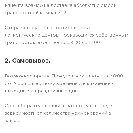
клиента возможна доставка абсолютно любой
транспортной компанией.
Отправка грузов на сортировочные
логистические центры производится собственным
транспортом ежедневно с 9.00 до 12.00
2. Самовывоз.
Возможное время: Понедельник – пятница с 8:00
до 17:00 по местному времени , исключение -
выходные и праздничные дни.
Срок сбора и упаковки заказа: от 3-х часов, в
зависимости от количества наименований в
заказе.