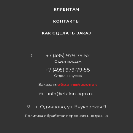
КЛИЕНТАМ
КОНТАКТЫ
КАК СДЕЛАТЬ ЗАКАЗ
+7 (495) 979-79-52
Отдел продаж
+7 (495) 979-79-58
Отдел закупок
Заказать
обратный звонок
info@etalon-agro.ru
г. Одинцово, ул. Внуковская 9
Политика обработки персональных данных