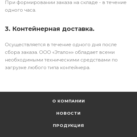
При формировании заказа на складе - в течение
одного часа.
3. Контейнерная доставка.
Осуществляется в течение одного дня после
сбора заказа. ООО «Эталон» обладает всеми
необходимыми техническими средствами по
загрузке любого типа контейнера.
О КОМПАНИИ
НОВОСТИ
ПРОДУКЦИЯ