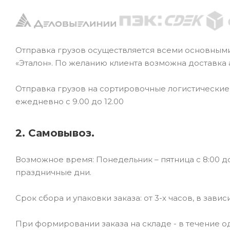
Отправка грузов осуществляется всеми основным
«Эталон». По желанию клиента возможна доставка
Отправка грузов на сортировочные логистически
ежедневно с 9.00 до 12.00
2. Самовывоз.
Возможное время: Понедельник – пятница с 8:00 до
праздничные дни.
Срок сбора и упаковки заказа: от 3-х часов, в зави
При формировании заказа на складе - в течение од