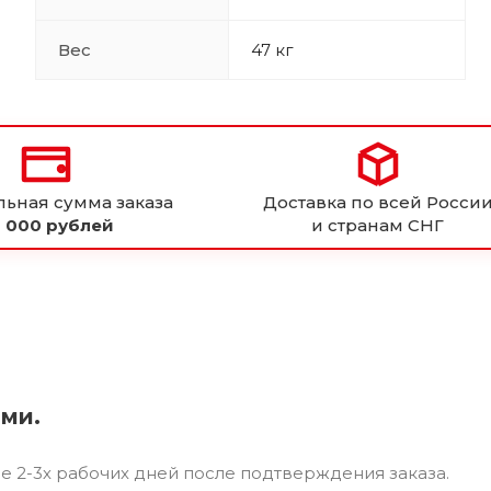
Вес
47 кг
ьная сумма заказа
Доставка по всей Росси
 000 рублей
и странам СНГ
ями.
ие 2-3х рабочих дней после подтверждения заказа.