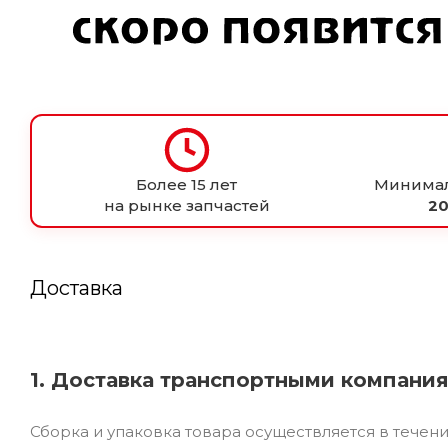
Более 15 лет
Минимал
на рынке запчастей
20
Доставка
1. Доставка транспортными компани
Сборка и упаковка товара осуществляется в течен