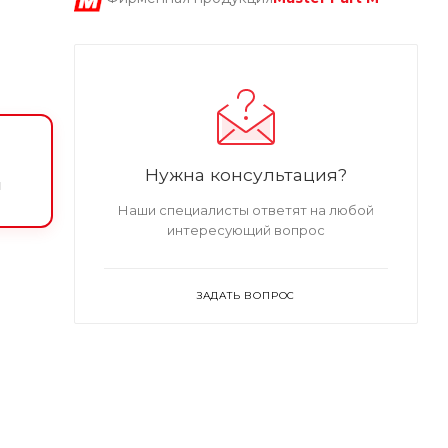
Нужна консультация?
и
Наши специалисты ответят на любой
интересующий вопрос
ЗАДАТЬ ВОПРОС