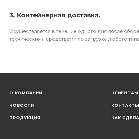
3. Контейнерная доставка.
Осуществляется в течение одного дня после сбор
техническими средствами по загрузке любого типа
О КОМПАНИИ
КЛИЕНТАМ
НОВОСТИ
КОНТАКТ
ПРОДУКЦИЯ
КАК СДЕЛА