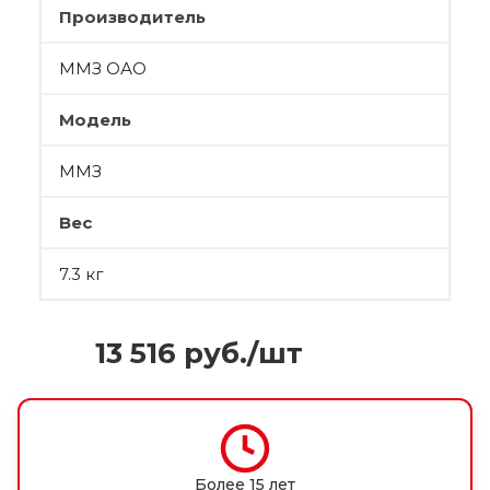
Производитель
ММЗ ОАО
Модель
ММЗ
Вес
7.3 кг
13 516
руб.
/шт
Более 15 лет