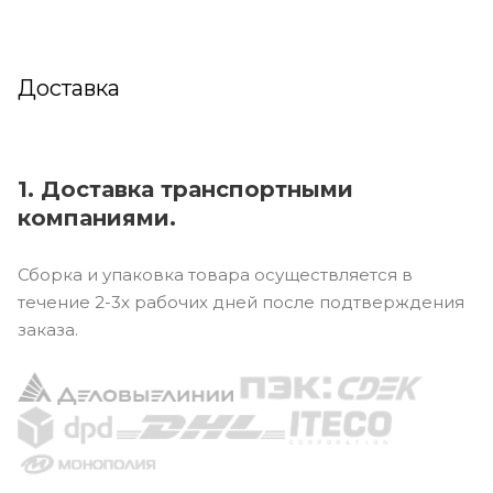
Доставка
1. Доставка транспортными
компаниями.
Сборка и упаковка товара осуществляется в
течение 2-3х рабочих дней после подтверждения
заказа.