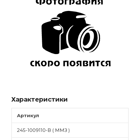
Характеристики
Артикул
245-1009110-В ( ММЗ )