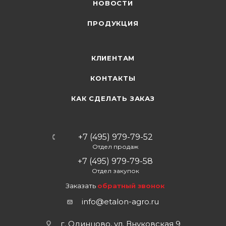
НОВОСТИ
ПРОДУКЦИЯ
КЛИЕНТАМ
КОНТАКТЫ
КАК СДЕЛАТЬ ЗАКАЗ
+7 (495) 979-79-52
Отдел продаж
+7 (495) 979-79-58
Отдел закупок
Заказать
обратный звонок
info@etalon-agro.ru
г. Одинцово, ул. Внуковская 9