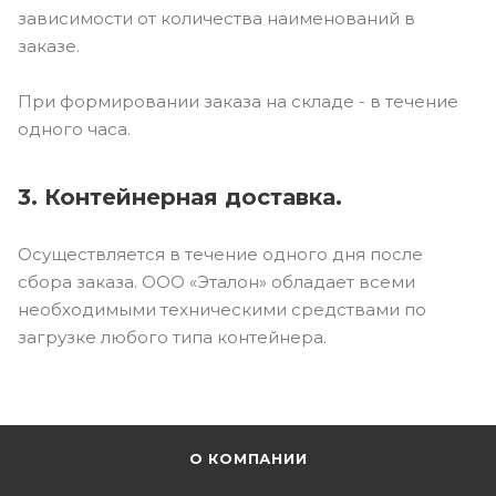
зависимости от количества наименований в
заказе.
При формировании заказа на складе - в течение
одного часа.
3. Контейнерная доставка.
Осуществляется в течение одного дня после
сбора заказа. ООО «Эталон» обладает всеми
необходимыми техническими средствами по
загрузке любого типа контейнера.
О КОМПАНИИ