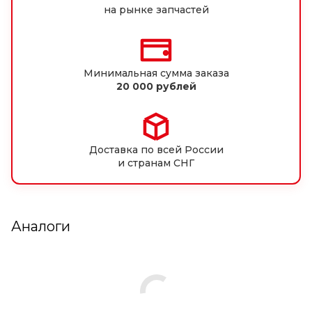
на рынке запчастей
Минимальная сумма заказа
20 000 рублей
Доставка по всей России
и странам СНГ
Аналоги