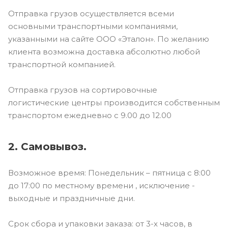
Отправка грузов осуществляется всеми
основными транспортными компаниями,
указанными на сайте ООО «Эталон». По желанию
клиента возможна доставка абсолютно любой
транспортной компанией.
Отправка грузов на сортировочные
логистические центры производится собственным
транспортом ежедневно с 9.00 до 12.00
2. Самовывоз.
Возможное время: Понедельник – пятница с 8:00
до 17:00 по местному времени , исключение -
выходные и праздничные дни.
Срок сбора и упаковки заказа: от 3-х часов, в