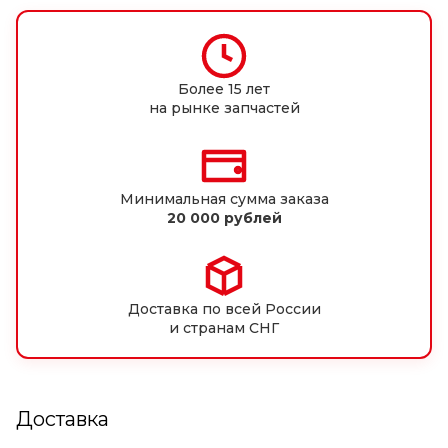
Более 15 лет
на рынке запчастей
Минимальная сумма заказа
20 000 рублей
Доставка по всей России
и странам СНГ
Доставка