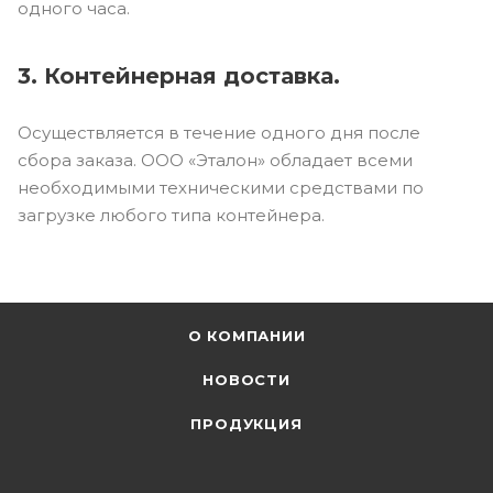
одного часа.
3. Контейнерная доставка.
Осуществляется в течение одного дня после
сбора заказа. ООО «Эталон» обладает всеми
необходимыми техническими средствами по
загрузке любого типа контейнера.
О КОМПАНИИ
НОВОСТИ
ПРОДУКЦИЯ