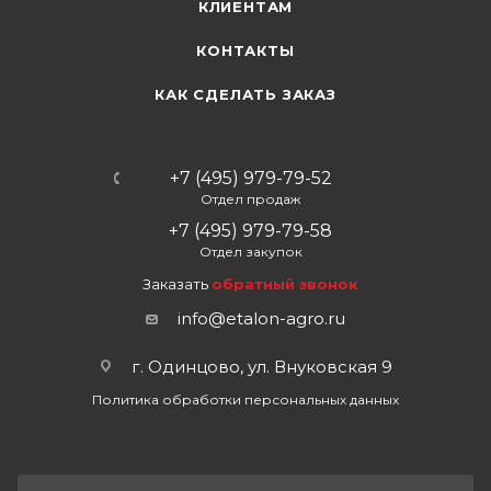
КЛИЕНТАМ
КОНТАКТЫ
КАК СДЕЛАТЬ ЗАКАЗ
+7 (495) 979-79-52
Отдел продаж
+7 (495) 979-79-58
Отдел закупок
Заказать
обратный звонок
info@etalon-agro.ru
г. Одинцово, ул. Внуковская 9
Политика обработки персональных данных