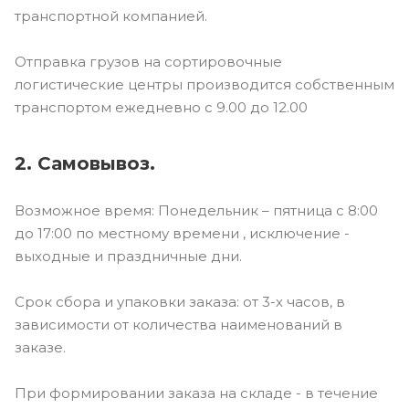
транспортной компанией.
Отправка грузов на сортировочные
логистические центры производится собственным
транспортом ежедневно с 9.00 до 12.00
2. Самовывоз.
Возможное время: Понедельник – пятница с 8:00
до 17:00 по местному времени , исключение -
выходные и праздничные дни.
Срок сбора и упаковки заказа: от 3-х часов, в
зависимости от количества наименований в
заказе.
При формировании заказа на складе - в течение