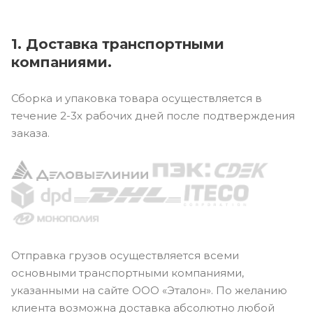
1. Доставка транспортными
компаниями.
Сборка и упаковка товара осуществляется в
течение 2-3х рабочих дней после подтверждения
заказа.
Отправка грузов осуществляется всеми
основными транспортными компаниями,
указанными на сайте ООО «Эталон». По желанию
клиента возможна доставка абсолютно любой