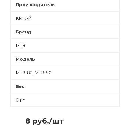
Производитель
КИТАЙ
Бренд
МТЗ
Модель
МТЗ-82, МТЗ-80
Вес
0 кг
8
руб.
/шт