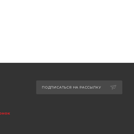
ПОДПИСАТЬСЯ НА РАССЫЛКУ
онок