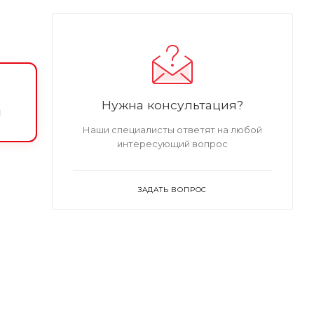
Нужна консультация?
и
Наши специалисты ответят на любой
интересующий вопрос
ЗАДАТЬ ВОПРОС