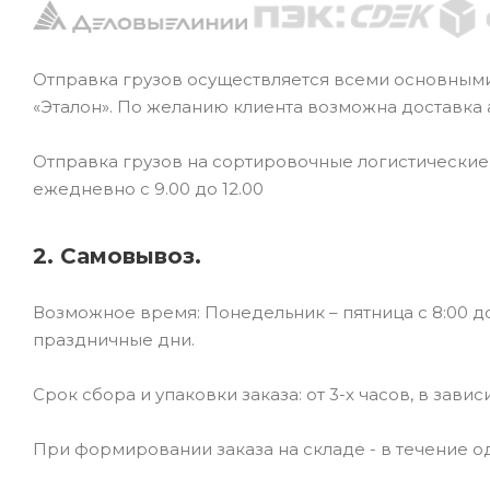
Отправка грузов осуществляется всеми основным
«Эталон». По желанию клиента возможна доставка
Отправка грузов на сортировочные логистически
ежедневно с 9.00 до 12.00
2. Самовывоз.
Возможное время: Понедельник – пятница с 8:00 до
праздничные дни.
Срок сбора и упаковки заказа: от 3-х часов, в зави
При формировании заказа на складе - в течение од