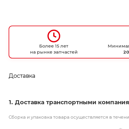
Более 15 лет
Минимал
на рынке запчастей
20
Доставка
1. Доставка транспортными компани
Сборка и упаковка товара осуществляется в течен