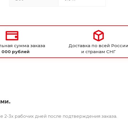
ьная сумма заказа
Доставка по всей Росси
 000 рублей
и странам СНГ
ями.
ие 2-3х рабочих дней после подтверждения заказа.