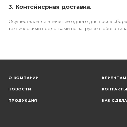
3. Контейнерная доставка.
Осуществляется в течение одного дня после сбор
техническими средствами по загрузке любого типа
О КОМПАНИИ
КЛИЕНТАМ
НОВОСТИ
КОНТАКТ
ПРОДУКЦИЯ
КАК СДЕЛА