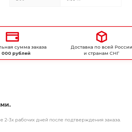
ьная сумма заказа
Доставка по всей Росси
 000 рублей
и странам СНГ
ями.
ие 2-3х рабочих дней после подтверждения заказа.