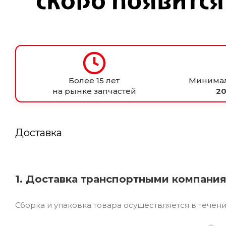
Более 15 лет
Минимал
на рынке запчастей
20
Доставка
1. Доставка транспортными компани
Сборка и упаковка товара осуществляется в течен