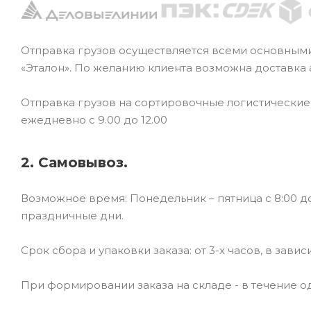
Отправка грузов осуществляется всеми основным
«Эталон». По желанию клиента возможна доставка
Отправка грузов на сортировочные логистически
ежедневно с 9.00 до 12.00
2. Самовывоз.
Возможное время: Понедельник – пятница с 8:00 до
праздничные дни.
Срок сбора и упаковки заказа: от 3-х часов, в зави
При формировании заказа на складе - в течение од