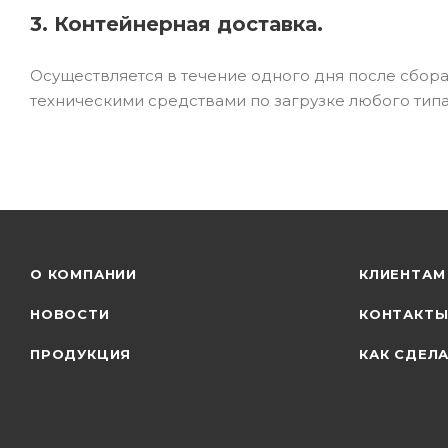
3. Контейнерная доставка.
Осуществляется в течение одного дня после сбор
техническими средствами по загрузке любого типа
О КОМПАНИИ
КЛИЕНТАМ
НОВОСТИ
КОНТАКТ
ПРОДУКЦИЯ
КАК СДЕЛА