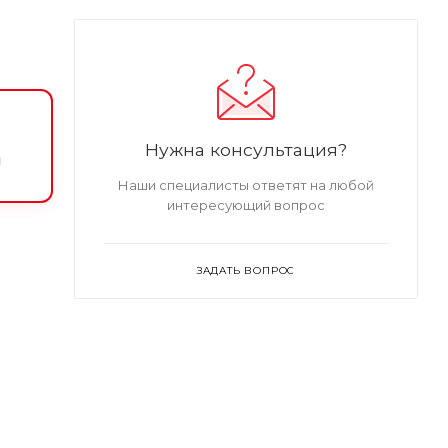
Нужна консультация?
и
Наши специалисты ответят на любой
интересующий вопрос
ЗАДАТЬ ВОПРОС