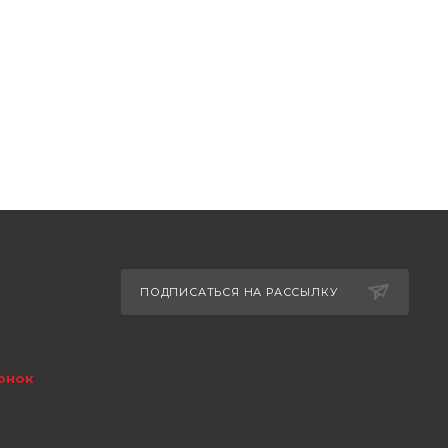
ПОДПИСАТЬСЯ НА РАССЫЛКУ
онок