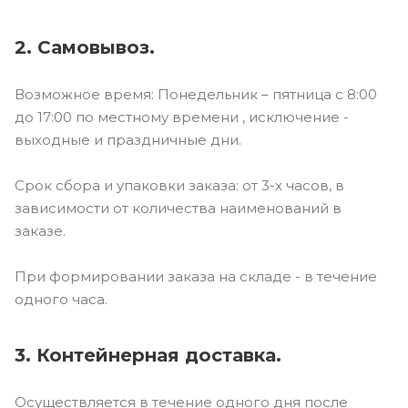
2. Самовывоз.
Возможное время: Понедельник – пятница с 8:00
до 17:00 по местному времени , исключение -
выходные и праздничные дни.
Срок сбора и упаковки заказа: от 3-х часов, в
зависимости от количества наименований в
заказе.
При формировании заказа на складе - в течение
одного часа.
3. Контейнерная доставка.
Осуществляется в течение одного дня после