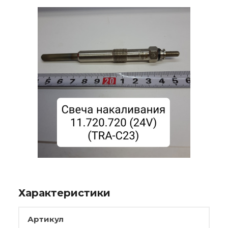
Характеристики
Артикул