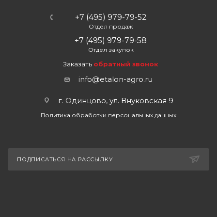
+7 (495) 979-79-52
Отдел продаж
+7 (495) 979-79-58
Отдел закупок
Заказать
обратный звонок
info@etalon-agro.ru
г. Одинцово, ул. Внуковская 9
Политика обработки персональных данных
ПОДПИСАТЬСЯ НА РАССЫЛКУ