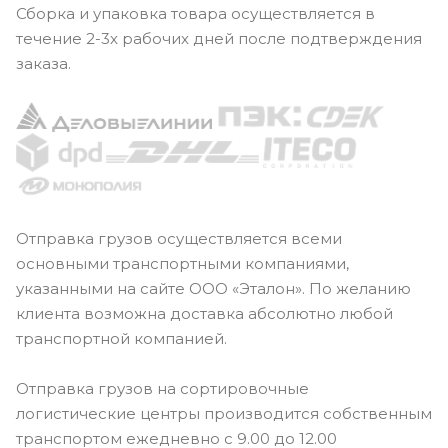
Сборка и упаковка товара осуществляется в
течение 2-3х рабочих дней после подтверждения
заказа.
Отправка грузов осуществляется всеми
основными транспортными компаниями,
указанными на сайте ООО «Эталон». По желанию
клиента возможна доставка абсолютно любой
транспортной компанией.
Отправка грузов на сортировочные
логистические центры производится собственным
транспортом ежедневно с 9.00 до 12.00