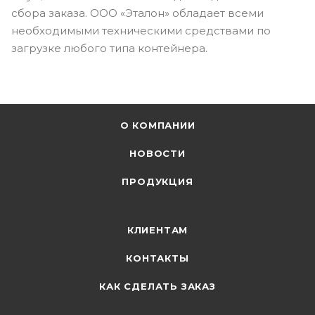
сбора заказа. ООО «Эталон» обладает всеми
необходимыми техническими средствами по
загрузке любого типа контейнера.
О КОМПАНИИ
НОВОСТИ
ПРОДУКЦИЯ
КЛИЕНТАМ
КОНТАКТЫ
КАК СДЕЛАТЬ ЗАКАЗ