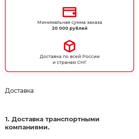
Минимальная сумма заказа
20 000 рублей
Доставка по всей России
и странам СНГ
Доставка
1. Доставка транспортными
компаниями.