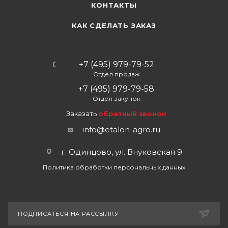
КОНТАКТЫ
КАК СДЕЛАТЬ ЗАКАЗ
+7 (495) 979-79-52
Отдел продаж
+7 (495) 979-79-58
Отдел закупок
Заказать
обратный звонок
info@etalon-agro.ru
г. Одинцово, ул. Внуковская 9
Политика обработки персональных данных
ПОДПИСАТЬСЯ НА РАССЫЛКУ