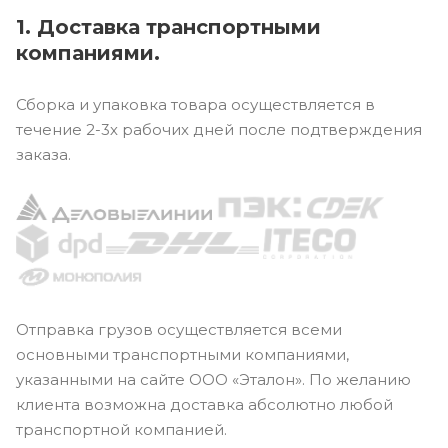
1. Доставка транспортными
компаниями.
Сборка и упаковка товара осуществляется в
течение 2-3х рабочих дней после подтверждения
заказа.
Отправка грузов осуществляется всеми
основными транспортными компаниями,
указанными на сайте ООО «Эталон». По желанию
клиента возможна доставка абсолютно любой
транспортной компанией.