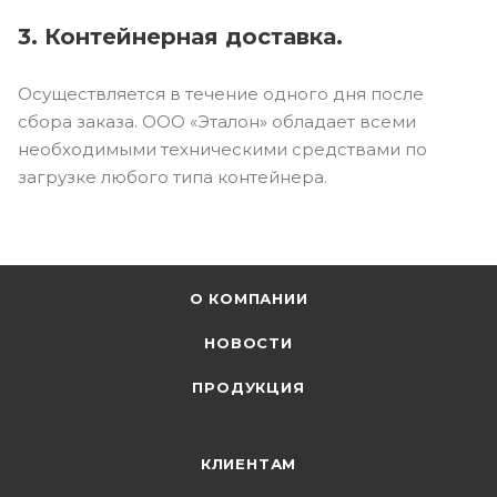
3. Контейнерная доставка.
Осуществляется в течение одного дня после
сбора заказа. ООО «Эталон» обладает всеми
необходимыми техническими средствами по
загрузке любого типа контейнера.
О КОМПАНИИ
НОВОСТИ
ПРОДУКЦИЯ
КЛИЕНТАМ