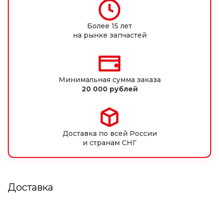
Более 15 лет
на рынке запчастей
Минимальная сумма заказа
20 000 рублей
Доставка по всей России
и странам СНГ
Доставка