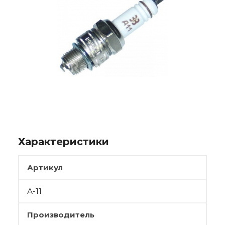
Характеристики
Артикул
А-11
Производитель