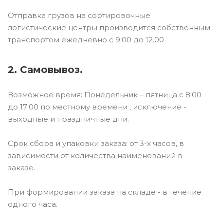
Отправка грузов на сортировочные
логистические центры производится собственным
транспортом ежедневно с 9.00 до 12.00
2. Самовывоз.
Возможное время: Понедельник – пятница с 8:00
до 17:00 по местному времени , исключение -
выходные и праздничные дни.
Срок сбора и упаковки заказа: от 3-х часов, в
зависимости от количества наименований в
заказе.
При формировании заказа на складе - в течение
одного часа.