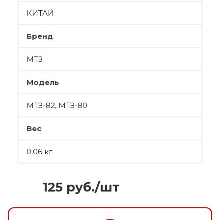
КИТАЙ
Бренд
МТЗ
Модель
МТЗ-82, МТЗ-80
Вес
0.06 кг
125
руб.
/шт