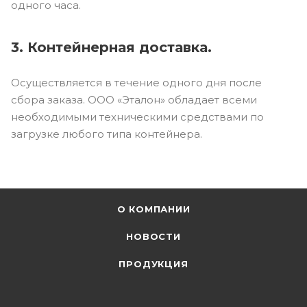
одного часа.
3. Контейнерная доставка.
Осуществляется в течение одного дня после
сбора заказа. ООО «Эталон» обладает всеми
необходимыми техническими средствами по
загрузке любого типа контейнера.
О КОМПАНИИ
НОВОСТИ
ПРОДУКЦИЯ