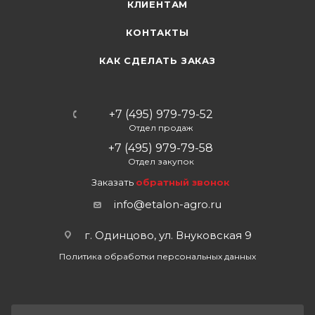
КЛИЕНТАМ
КОНТАКТЫ
КАК СДЕЛАТЬ ЗАКАЗ
+7 (495) 979-79-52
Отдел продаж
+7 (495) 979-79-58
Отдел закупок
Заказать
обратный звонок
info@etalon-agro.ru
г. Одинцово, ул. Внуковская 9
Политика обработки персональных данных