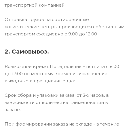
транспортной компанией.
Отправка грузов на сортировочные
логистические центры производится собственным
транспортом ежедневно с 9.00 до 12.00
2. Самовывоз.
Возможное время: Понедельник – пятница с 8:00
до 17:00 по местному времени , исключение -
выходные и праздничные дни.
Срок сбора и упаковки заказа: от 3-х часов, в
зависимости от количества наименований в
заказе.
При формировании заказа на складе - в течение