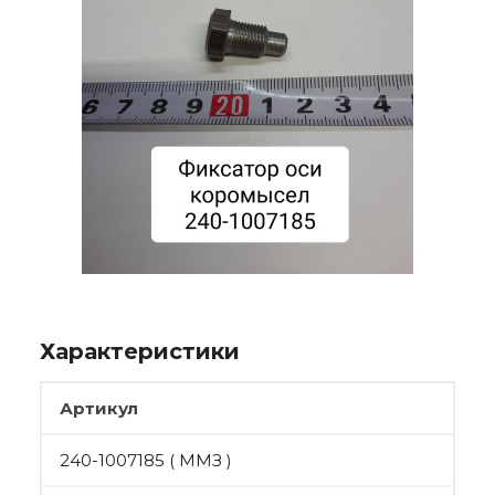
Характеристики
Артикул
240-1007185 ( ММЗ )