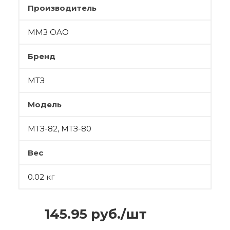
Производитель
ММЗ ОАО
Бренд
МТЗ
Модель
МТЗ-82, МТЗ-80
Вес
0.02 кг
145.95
руб.
/шт