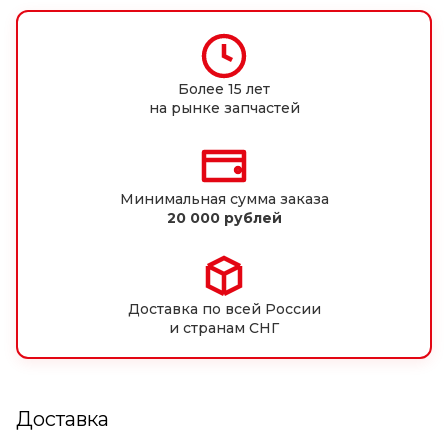
Более 15 лет
на рынке запчастей
Минимальная сумма заказа
20 000 рублей
Доставка по всей России
и странам СНГ
Доставка