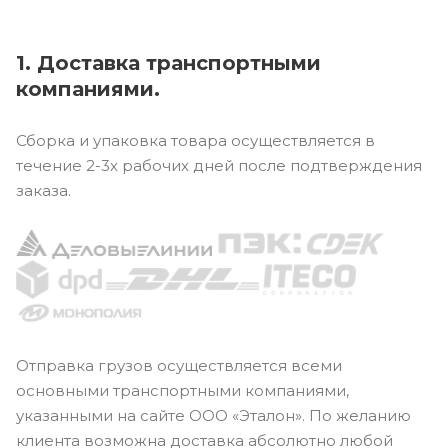
1. Доставка транспортными
компаниями.
Сборка и упаковка товара осуществляется в
течение 2-3х рабочих дней после подтверждения
заказа.
Отправка грузов осуществляется всеми
основными транспортными компаниями,
указанными на сайте ООО «Эталон». По желанию
клиента возможна доставка абсолютно любой