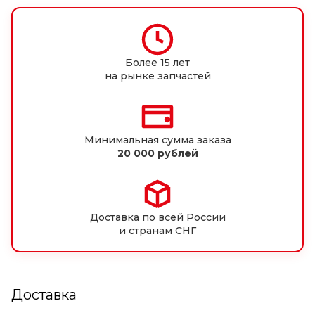
Более 15 лет
на рынке запчастей
Минимальная сумма заказа
20 000 рублей
Доставка по всей России
и странам СНГ
Доставка