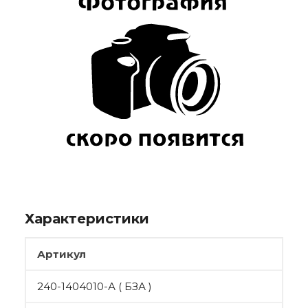
Характеристики
Артикул
240-1404010-А ( БЗА )