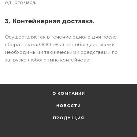
одного часа.
3. Контейнерная доставка.
Осуществляется в течение одного дня после
сбора заказа. ООО «Эталон» обладает всеми
необходимыми техническими средствами по
загрузке любого типа контейнера.
О КОМПАНИИ
НОВОСТИ
ПРОДУКЦИЯ