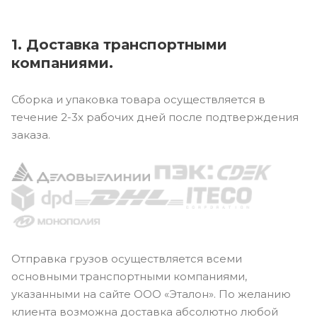
1. Доставка транспортными
компаниями.
Сборка и упаковка товара осуществляется в
течение 2-3х рабочих дней после подтверждения
заказа.
Отправка грузов осуществляется всеми
основными транспортными компаниями,
указанными на сайте ООО «Эталон». По желанию
клиента возможна доставка абсолютно любой