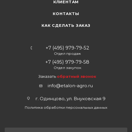
КЛИЕНТАМ
КОНТАКТЫ
КАК СДЕЛАТЬ ЗАКАЗ
+7 (495) 979-79-52
Отдел продаж
+7 (495) 979-79-58
Отдел закупок
Заказать
обратный звонок
info@etalon-agro.ru
г. Одинцово, ул. Внуковская 9
Политика обработки персональных данных