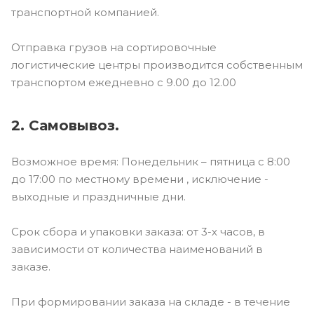
транспортной компанией.
Отправка грузов на сортировочные
логистические центры производится собственным
транспортом ежедневно с 9.00 до 12.00
2. Самовывоз.
Возможное время: Понедельник – пятница с 8:00
до 17:00 по местному времени , исключение -
выходные и праздничные дни.
Срок сбора и упаковки заказа: от 3-х часов, в
зависимости от количества наименований в
заказе.
При формировании заказа на складе - в течение