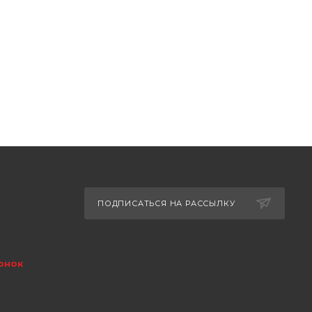
ПОДПИСАТЬСЯ НА РАССЫЛКУ
онок