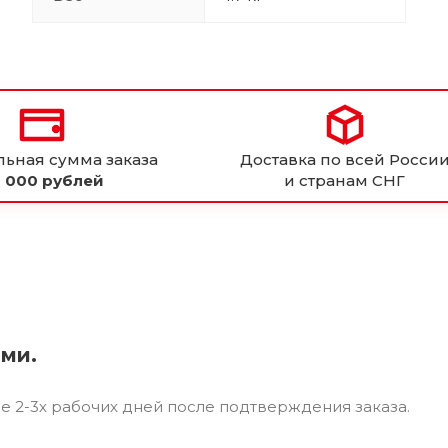
ьная сумма заказа
Доставка по всей Росси
 000 рублей
и странам СНГ
ями.
ие 2-3х рабочих дней после подтверждения заказа.