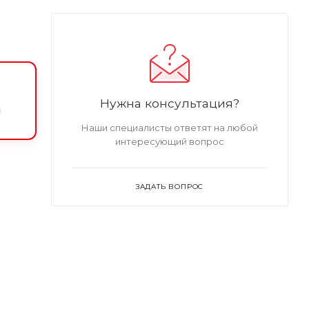
Нужна консультация?
и
Наши специалисты ответят на любой
интересующий вопрос
ЗАДАТЬ ВОПРОС