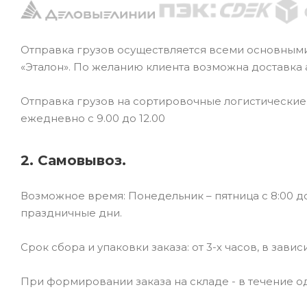
Отправка грузов осуществляется всеми основным
«Эталон». По желанию клиента возможна доставка
Отправка грузов на сортировочные логистически
ежедневно с 9.00 до 12.00
2. Самовывоз.
Возможное время: Понедельник – пятница с 8:00 до
праздничные дни.
Срок сбора и упаковки заказа: от 3-х часов, в зави
При формировании заказа на складе - в течение од