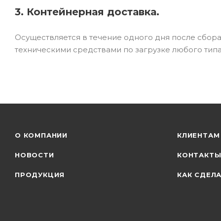
3. Контейнерная доставка.
Осуществляется в течение одного дня после сбор
техническими средствами по загрузке любого типа
О КОМПАНИИ
КЛИЕНТАМ
НОВОСТИ
КОНТАКТ
ПРОДУКЦИЯ
КАК СДЕЛА