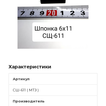
Характеристики
Артикул
СШ-611 ( МТЗ )
Производитель