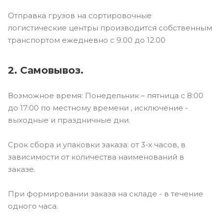
Отправка грузов на сортировочные
логистические центры производится собственным
транспортом ежедневно с 9.00 до 12.00
2. Самовывоз.
Возможное время: Понедельник – пятница с 8:00
до 17:00 по местному времени , исключение -
выходные и праздничные дни.
Срок сбора и упаковки заказа: от 3-х часов, в
зависимости от количества наименований в
заказе.
При формировании заказа на складе - в течение
одного часа.