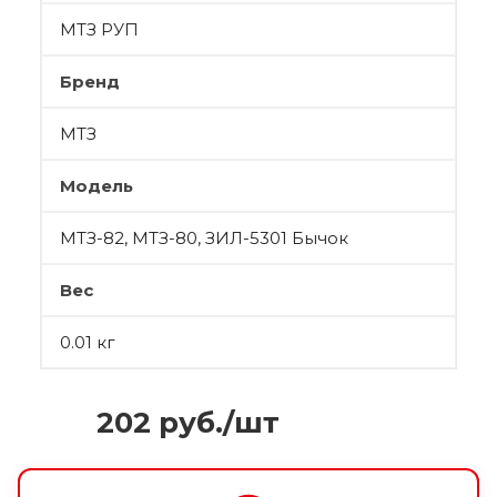
МТЗ РУП
Бренд
МТЗ
Модель
МТЗ-82, МТЗ-80, ЗИЛ-5301 Бычок
Вес
0.01 кг
202
руб.
/шт