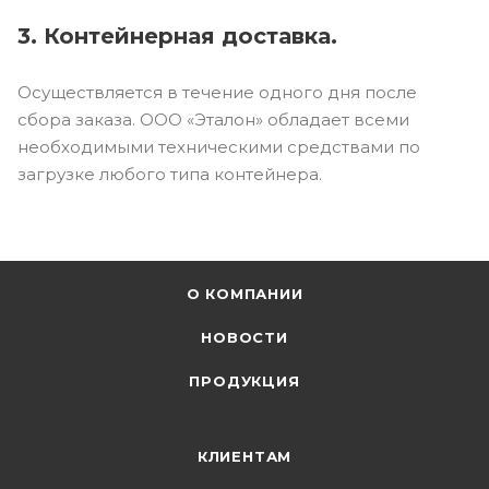
3. Контейнерная доставка.
Осуществляется в течение одного дня после
сбора заказа. ООО «Эталон» обладает всеми
необходимыми техническими средствами по
загрузке любого типа контейнера.
О КОМПАНИИ
НОВОСТИ
ПРОДУКЦИЯ
КЛИЕНТАМ