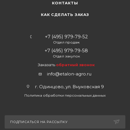
КОНТАКТЫ
КАК СДЕЛАТЬ ЗАКАЗ
+7 (495) 979-79-52
Отдел продаж
+7 (495) 979-79-58
Отдел закупок
Заказать
обратный звонок
info@etalon-agro.ru
г. Одинцово, ул. Внуковская 9
Политика обработки персональных данных
ПОДПИСАТЬСЯ НА РАССЫЛКУ