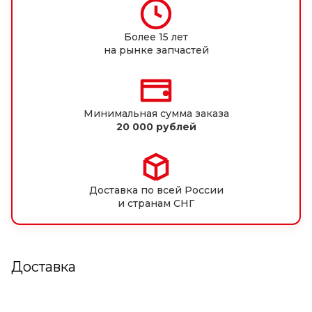
Более 15 лет
на рынке запчастей
Минимальная сумма заказа
20 000 рублей
Доставка по всей России
и странам СНГ
Доставка