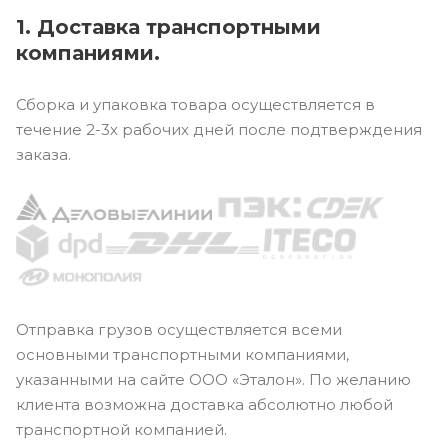
1. Доставка транспортными
компаниями.
Сборка и упаковка товара осуществляется в
течение 2-3х рабочих дней после подтверждения
заказа.
Отправка грузов осуществляется всеми
основными транспортными компаниями,
указанными на сайте ООО «Эталон». По желанию
клиента возможна доставка абсолютно любой
транспортной компанией.